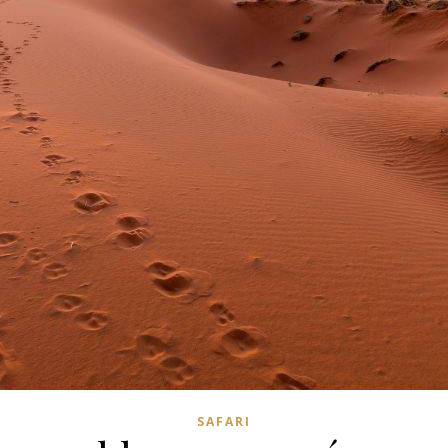
SAFARI