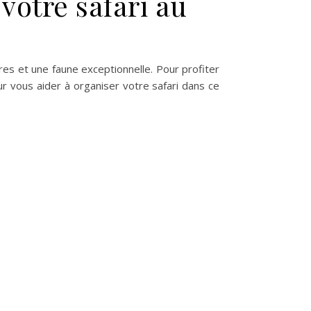
votre safari au
es et une faune exceptionnelle. Pour profiter
ur vous aider à organiser votre safari dans ce