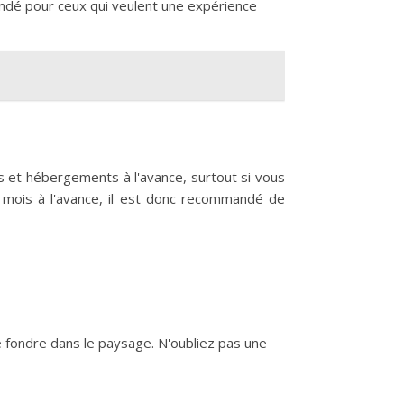
andé pour ceux qui veulent une expérience
és et hébergements à l'avance, surtout si vous
 mois à l'avance, il est donc recommandé de
e fondre dans le paysage. N'oubliez pas une