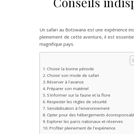
Conseils indis
Un safari au Botswana est une expérience ino
pleinement de cette aventure, il est essentie
magnifique pays.
Choisir la bonne période
Choisir son mode de safari
Réserver à l'avance
Préparer son matériel
S'informer sur la faune et la flore
Respecter les règles de sécurité
Sensibilisation à l'environnement
Opter pour des hébergements écoresponsab
Explorer les parcs nationaux et réserves
Profiter pleinement de l'expérience