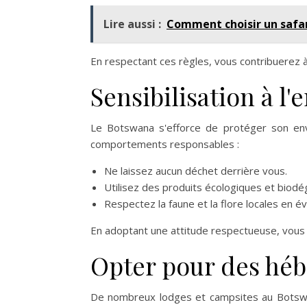
Lire aussi :
Comment choisir un safa
En respectant ces règles, vous contribuerez à
Sensibilisation à l
Le Botswana s'efforce de protéger son env
comportements responsables :
Ne laissez aucun déchet derrière vous.
Utilisez des produits écologiques et biodé
Respectez la faune et la flore locales en év
En adoptant une attitude respectueuse, vous 
Opter pour des hé
De nombreux lodges et campsites au Botswan