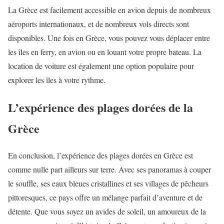
La Grèce est facilement accessible en avion depuis de nombreux
aéroports internationaux, et de nombreux vols directs sont
disponibles. Une fois en Grèce, vous pouvez vous déplacer entre
les îles en ferry, en avion ou en louant votre propre bateau. La
location de voiture est également une option populaire pour
explorer les îles à votre rythme.
L’expérience des plages dorées de la
Grèce
En conclusion, l’expérience des plages dorées en Grèce est
comme nulle part ailleurs sur terre. Avec ses panoramas à couper
le souffle, ses eaux bleues cristallines et ses villages de pêcheurs
pittoresques, ce pays offre un mélange parfait d’aventure et de
détente. Que vous soyez un avides de soleil, un amoureux de la