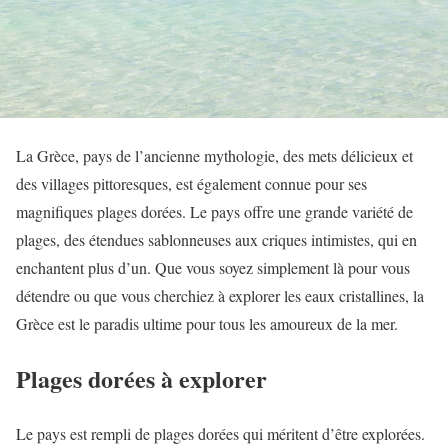
La Grèce, pays de l’ancienne mythologie, des mets délicieux et
des villages pittoresques, est également connue pour ses
magnifiques plages dorées. Le pays offre une grande variété de
plages, des étendues sablonneuses aux criques intimistes, qui en
enchantent plus d’un. Que vous soyez simplement là pour vous
détendre ou que vous cherchiez à explorer les eaux cristallines, la
Grèce est le paradis ultime pour tous les amoureux de la mer.
Plages dorées à explorer
Le pays est rempli de plages dorées qui méritent d’être explorées.