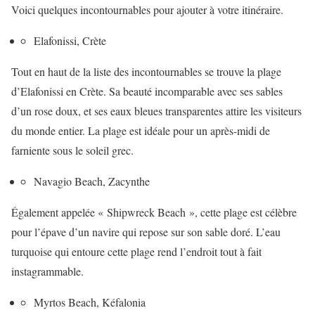
Voici quelques incontournables pour ajouter à votre itinéraire.
Elafonissi, Crète
Tout en haut de la liste des incontournables se trouve la plage
d’Elafonissi en Crète. Sa beauté incomparable avec ses sables
d’un rose doux, et ses eaux bleues transparentes attire les visiteurs
du monde entier. La plage est idéale pour un après-midi de
farniente sous le soleil grec.
Navagio Beach, Zacynthe
Également appelée « Shipwreck Beach », cette plage est célèbre
pour l’épave d’un navire qui repose sur son sable doré. L’eau
turquoise qui entoure cette plage rend l’endroit tout à fait
instagrammable.
Myrtos Beach, Kéfalonia