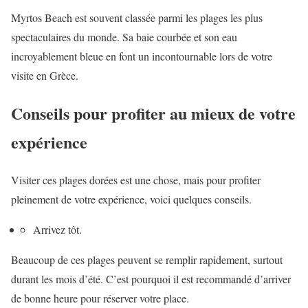
Myrtos Beach est souvent classée parmi les plages les plus
spectaculaires du monde. Sa baie courbée et son eau
incroyablement bleue en font un incontournable lors de votre
visite en Grèce.
Conseils pour profiter au mieux de votre
expérience
Visiter ces plages dorées est une chose, mais pour profiter
pleinement de votre expérience, voici quelques conseils.
Arrivez tôt.
Beaucoup de ces plages peuvent se remplir rapidement, surtout
durant les mois d’été. C’est pourquoi il est recommandé d’arriver
de bonne heure pour réserver votre place.