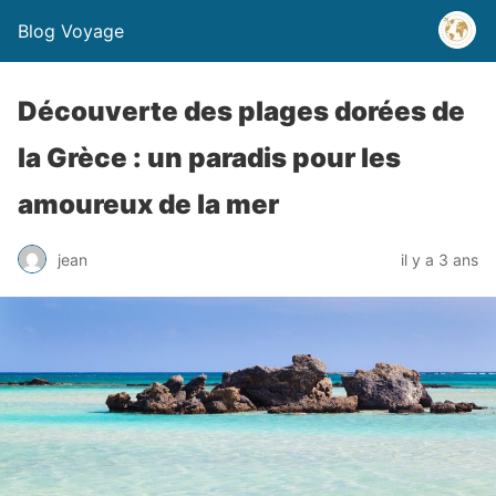
Blog Voyage
Découverte des plages dorées de
la Grèce : un paradis pour les
amoureux de la mer
jean
il y a 3 ans