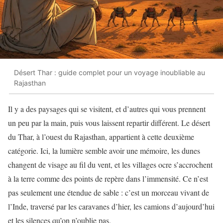
Désert Thar : guide complet pour un voyage inoubliable au
Rajasthan
Il y a des paysages qui se visitent, et d’autres qui vous prennent
un peu par la main, puis vous laissent repartir différent. Le désert
du Thar, à l’ouest du Rajasthan, appartient à cette deuxième
catégorie. Ici, la lumière semble avoir une mémoire, les dunes
changent de visage au fil du vent, et les villages ocre s’accrochent
à la terre comme des points de repère dans l’immensité. Ce n’est
pas seulement une étendue de sable : c’est un morceau vivant de
l’Inde, traversé par les caravanes d’hier, les camions d’aujourd’hui
et les silences qu’on n’oublie pas.