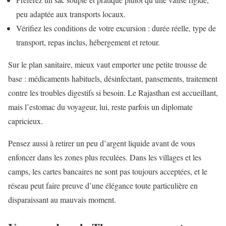
peu adaptée aux transports locaux.
Vérifiez les conditions de votre excursion : durée réelle, type de
transport, repas inclus, hébergement et retour.
Sur le plan sanitaire, mieux vaut emporter une petite trousse de
base : médicaments habituels, désinfectant, pansements, traitement
contre les troubles digestifs si besoin. Le Rajasthan est accueillant,
mais l’estomac du voyageur, lui, reste parfois un diplomate
capricieux.
Pensez aussi à retirer un peu d’argent liquide avant de vous
enfoncer dans les zones plus reculées. Dans les villages et les
camps, les cartes bancaires ne sont pas toujours acceptées, et le
réseau peut faire preuve d’une élégance toute particulière en
disparaissant au mauvais moment.