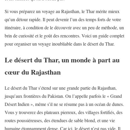
Si vous préparez un voyage au Rajasthan, le Thar mérite mieux
qu’un détour rapide. Il peut devenir l’un des temps forts de votre
itinéraire, à condition de le découvrir avec un peu de méthode, un
brin de curiosité et le goût des rencontres. Voici un guide complet
pour organiser un voyage inoubliable dans le désert du Thar.
Le désert du Thar, un monde à part au
cœur du Rajasthan
Le désert du Thar s’étend sur une grande partie du Rajasthan,
jusqu’aux frontières du Pakistan. On l’appelle parfois le « Grand
Désert Indien », même s’il ne se résume pas à un océan de dunes.
Vous y trouverez des plateaux pierreux, des villages fortifiés, des
routes poussiéreuses, des étendues de sable blond, et une vie
humaine étonnamment dense. Car ici, le désert n’est pas vide. Il