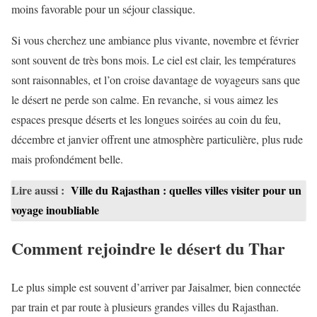
moins favorable pour un séjour classique.
Si vous cherchez une ambiance plus vivante, novembre et février
sont souvent de très bons mois. Le ciel est clair, les températures
sont raisonnables, et l’on croise davantage de voyageurs sans que
le désert ne perde son calme. En revanche, si vous aimez les
espaces presque déserts et les longues soirées au coin du feu,
décembre et janvier offrent une atmosphère particulière, plus rude
mais profondément belle.
Lire aussi :
Ville du Rajasthan : quelles villes visiter pour un
voyage inoubliable
Comment rejoindre le désert du Thar
Le plus simple est souvent d’arriver par Jaisalmer, bien connectée
par train et par route à plusieurs grandes villes du Rajasthan.