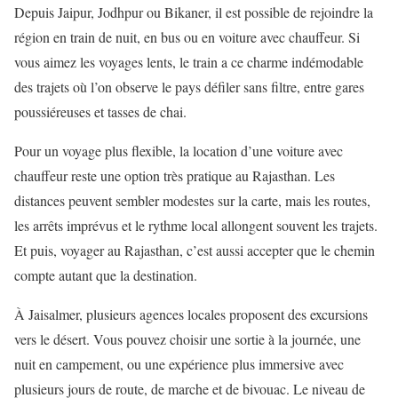
Depuis Jaipur, Jodhpur ou Bikaner, il est possible de rejoindre la
région en train de nuit, en bus ou en voiture avec chauffeur. Si
vous aimez les voyages lents, le train a ce charme indémodable
des trajets où l’on observe le pays défiler sans filtre, entre gares
poussiéreuses et tasses de chai.
Pour un voyage plus flexible, la location d’une voiture avec
chauffeur reste une option très pratique au Rajasthan. Les
distances peuvent sembler modestes sur la carte, mais les routes,
les arrêts imprévus et le rythme local allongent souvent les trajets.
Et puis, voyager au Rajasthan, c’est aussi accepter que le chemin
compte autant que la destination.
À Jaisalmer, plusieurs agences locales proposent des excursions
vers le désert. Vous pouvez choisir une sortie à la journée, une
nuit en campement, ou une expérience plus immersive avec
plusieurs jours de route, de marche et de bivouac. Le niveau de