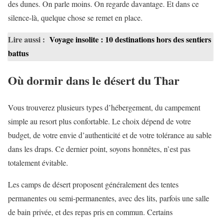
des dunes. On parle moins. On regarde davantage. Et dans ce
silence-là, quelque chose se remet en place.
Lire aussi :
Voyage insolite : 10 destinations hors des sentiers
battus
Où dormir dans le désert du Thar
Vous trouverez plusieurs types d’hébergement, du campement
simple au resort plus confortable. Le choix dépend de votre
budget, de votre envie d’authenticité et de votre tolérance au sable
dans les draps. Ce dernier point, soyons honnêtes, n’est pas
totalement évitable.
Les camps de désert proposent généralement des tentes
permanentes ou semi-permanentes, avec des lits, parfois une salle
de bain privée, et des repas pris en commun. Certains