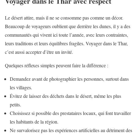
Voyager dans le Thar avec respect
Le désert attire, mais il ne se consomme pas comme un décor.
Beaucoup de voyageurs oublient que derrière les dunes, il y a des
communautés qui vivent ici toute l’année, avec leurs contraintes,
leurs traditions et leurs équilibres fragiles. Voyager dans le Thar,
c’est aussi accepter d’être un invité.
Quelques réflexes simples peuvent faire la différence :
Demandez avant de photographier les personnes, surtout dans
les villages.
Évitez de laisser des déchets dans le désert, même les plus
petits.
Choisissez si possible des prestataires locaux, qui font travailler
les habitants de la région.
Ne survalorisez pas les expériences artificielles au détriment des