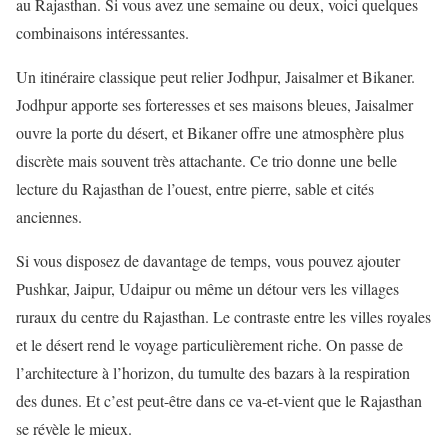
au Rajasthan. Si vous avez une semaine ou deux, voici quelques
combinaisons intéressantes.
Un itinéraire classique peut relier Jodhpur, Jaisalmer et Bikaner.
Jodhpur apporte ses forteresses et ses maisons bleues, Jaisalmer
ouvre la porte du désert, et Bikaner offre une atmosphère plus
discrète mais souvent très attachante. Ce trio donne une belle
lecture du Rajasthan de l’ouest, entre pierre, sable et cités
anciennes.
Si vous disposez de davantage de temps, vous pouvez ajouter
Pushkar, Jaipur, Udaipur ou même un détour vers les villages
ruraux du centre du Rajasthan. Le contraste entre les villes royales
et le désert rend le voyage particulièrement riche. On passe de
l’architecture à l’horizon, du tumulte des bazars à la respiration
des dunes. Et c’est peut-être dans ce va-et-vient que le Rajasthan
se révèle le mieux.