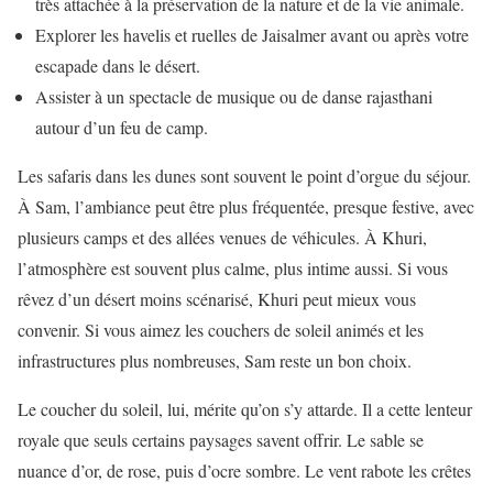
très attachée à la préservation de la nature et de la vie animale.
Explorer les havelis et ruelles de Jaisalmer avant ou après votre
escapade dans le désert.
Assister à un spectacle de musique ou de danse rajasthani
autour d’un feu de camp.
Les safaris dans les dunes sont souvent le point d’orgue du séjour.
À Sam, l’ambiance peut être plus fréquentée, presque festive, avec
plusieurs camps et des allées venues de véhicules. À Khuri,
l’atmosphère est souvent plus calme, plus intime aussi. Si vous
rêvez d’un désert moins scénarisé, Khuri peut mieux vous
convenir. Si vous aimez les couchers de soleil animés et les
infrastructures plus nombreuses, Sam reste un bon choix.
Le coucher du soleil, lui, mérite qu’on s’y attarde. Il a cette lenteur
royale que seuls certains paysages savent offrir. Le sable se
nuance d’or, de rose, puis d’ocre sombre. Le vent rabote les crêtes