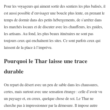
Pour les voyageurs qui aiment sortir des sentiers les plus balisés, il
est aussi possible d’envisager une boucle plus lente, en prenant le
temps de dormir dans des petits hébergements, de s’arrêter dans
les marchés locaux et de discuter avec les chauffeurs, les guides,
les artisans. Au fond, les plus beaux itinéraires ne sont pas
toujours ceux qui enchaînent les sites. Ce sont parfois ceux qui
laissent de la place à l’imprévu.
Pourquoi le Thar laisse une trace
durable
On repart du désert avec un peu de sable dans les chaussures,
certes, mais surtout avec une sensation étrange : celle d’avoir vu
un paysage et, en creux, quelque chose de soi. Le Thar ne
cherche pas à impressionner par la démesure. Il impose autre