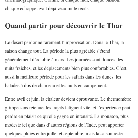
chaque échoppe avait déjà vécu mille récits.
Quand partir pour découvrir le Thar
Le désert pardonne rarement l’improvisation. Dans le Thar, la
saison change tout. La période la plus agréable s’étend
généralement d’octobre à mars. Les journées sont douces, les
nuits fraîches, et les déplacements bien plus confortables. C’est
aussi la meilleure période pour les safaris dans les dunes, les
balades à dos de chameau et les nuits en campement.
Entre avril et juin, la chaleur devient éprouvante. Le thermomètre
grimpe sans retenue, les trajets fatiguent vite, et l’expérience peut
perdre en plaisir ce qu’elle gagne en intensité. La mousson, plus
modeste ici que dans d’autres régions de l’Inde, peut apporter
quelques pluies entre juillet et septembre, mais la saison reste