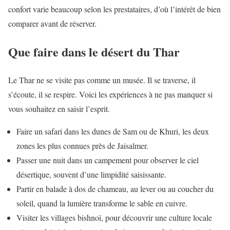
confort varie beaucoup selon les prestataires, d’où l’intérêt de bien
comparer avant de réserver.
Que faire dans le désert du Thar
Le Thar ne se visite pas comme un musée. Il se traverse, il
s’écoute, il se respire. Voici les expériences à ne pas manquer si
vous souhaitez en saisir l’esprit.
Faire un safari dans les dunes de Sam ou de Khuri, les deux
zones les plus connues près de Jaisalmer.
Passer une nuit dans un campement pour observer le ciel
désertique, souvent d’une limpidité saisissante.
Partir en balade à dos de chameau, au lever ou au coucher du
soleil, quand la lumière transforme le sable en cuivre.
Visiter les villages bishnoï, pour découvrir une culture locale