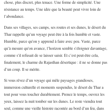
chose, plus discret, plus tenace. Une forme de simplicité. Une
résistance au temps. Une idée que la beauté peut vivre loin de
l’abondance.
Dans ses villages, ses camps, ses routes et ses dunes, le désert du
Thar rappelle qu’un voyage peut être à la fois humble et vaste.
Humble, parce qu’on y apprend à faire avec peu. Vaste, parce
qu’à mesure qu’on avance, l’horizon semble s’éloigner davantage,
comme s’il refusait de se laisser saisir. Et c’est peut-être cela,
finalement, le charme du Rajasthan désertique : il ne se donne pas
d’un coup. Il se mérite.
Si vous rêvez d’un voyage qui mêle paysages grandioses,
immersion culturelle et moments suspendus, le désert du Thar a
tout pour vous toucher durablement. Prenez le temps, ouvrez les
yeux, laissez la nuit tomber sur les dunes. Le reste viendra tout
seul, comme une vieille histoire racontée au bord d’un feu, dans