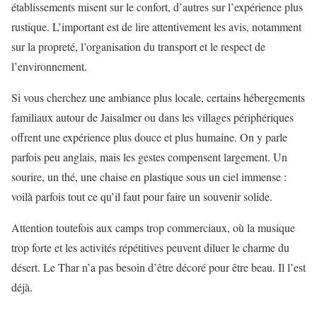
établissements misent sur le confort, d’autres sur l’expérience plus
rustique. L’important est de lire attentivement les avis, notamment
sur la propreté, l’organisation du transport et le respect de
l’environnement.
Si vous cherchez une ambiance plus locale, certains hébergements
familiaux autour de Jaisalmer ou dans les villages périphériques
offrent une expérience plus douce et plus humaine. On y parle
parfois peu anglais, mais les gestes compensent largement. Un
sourire, un thé, une chaise en plastique sous un ciel immense :
voilà parfois tout ce qu’il faut pour faire un souvenir solide.
Attention toutefois aux camps trop commerciaux, où la musique
trop forte et les activités répétitives peuvent diluer le charme du
désert. Le Thar n’a pas besoin d’être décoré pour être beau. Il l’est
déjà.