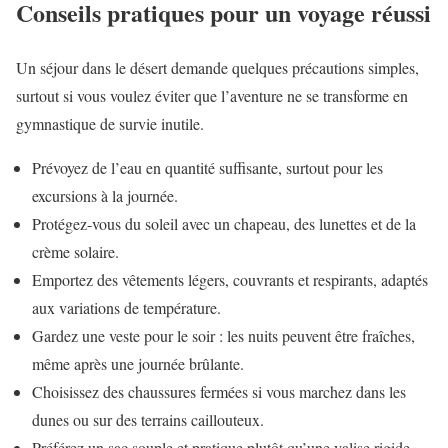
Conseils pratiques pour un voyage réussi
Un séjour dans le désert demande quelques précautions simples,
surtout si vous voulez éviter que l’aventure ne se transforme en
gymnastique de survie inutile.
Prévoyez de l’eau en quantité suffisante, surtout pour les
excursions à la journée.
Protégez-vous du soleil avec un chapeau, des lunettes et de la
crème solaire.
Emportez des vêtements légers, couvrants et respirants, adaptés
aux variations de température.
Gardez une veste pour le soir : les nuits peuvent être fraîches,
même après une journée brûlante.
Choisissez des chaussures fermées si vous marchez dans les
dunes ou sur des terrains caillouteux.
Préférez un sac souple et pratique plutôt qu’une valise rigide,