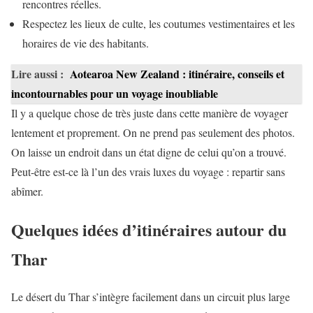
rencontres réelles.
Respectez les lieux de culte, les coutumes vestimentaires et les
horaires de vie des habitants.
Lire aussi :
Aotearoa New Zealand : itinéraire, conseils et
incontournables pour un voyage inoubliable
Il y a quelque chose de très juste dans cette manière de voyager
lentement et proprement. On ne prend pas seulement des photos.
On laisse un endroit dans un état digne de celui qu’on a trouvé.
Peut-être est-ce là l’un des vrais luxes du voyage : repartir sans
abîmer.
Quelques idées d’itinéraires autour du
Thar
Le désert du Thar s’intègre facilement dans un circuit plus large