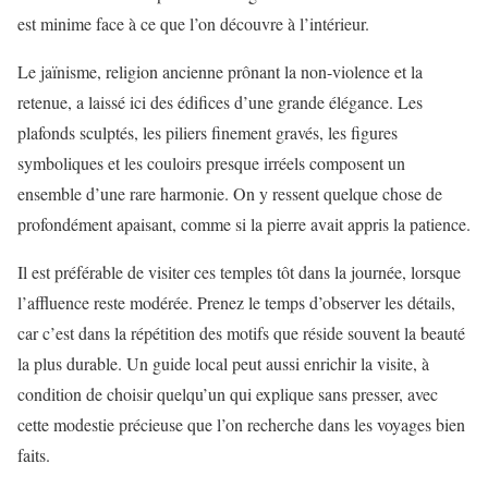
est minime face à ce que l’on découvre à l’intérieur.
Le jaïnisme, religion ancienne prônant la non-violence et la
retenue, a laissé ici des édifices d’une grande élégance. Les
plafonds sculptés, les piliers finement gravés, les figures
symboliques et les couloirs presque irréels composent un
ensemble d’une rare harmonie. On y ressent quelque chose de
profondément apaisant, comme si la pierre avait appris la patience.
Il est préférable de visiter ces temples tôt dans la journée, lorsque
l’affluence reste modérée. Prenez le temps d’observer les détails,
car c’est dans la répétition des motifs que réside souvent la beauté
la plus durable. Un guide local peut aussi enrichir la visite, à
condition de choisir quelqu’un qui explique sans presser, avec
cette modestie précieuse que l’on recherche dans les voyages bien
faits.