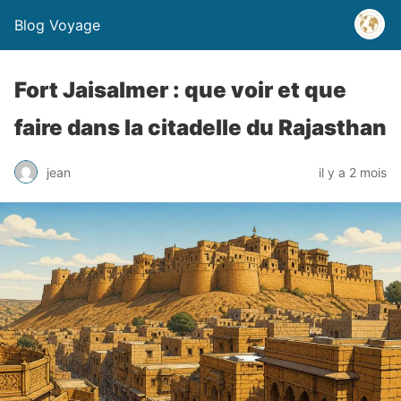
Blog Voyage
Fort Jaisalmer : que voir et que
faire dans la citadelle du Rajasthan
jean
il y a 2 mois