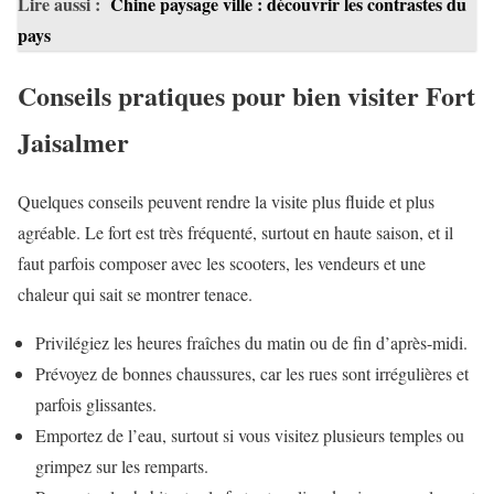
Lire aussi :
Chine paysage ville : découvrir les contrastes du
pays
Conseils pratiques pour bien visiter Fort
Jaisalmer
Quelques conseils peuvent rendre la visite plus fluide et plus
agréable. Le fort est très fréquenté, surtout en haute saison, et il
faut parfois composer avec les scooters, les vendeurs et une
chaleur qui sait se montrer tenace.
Privilégiez les heures fraîches du matin ou de fin d’après-midi.
Prévoyez de bonnes chaussures, car les rues sont irrégulières et
parfois glissantes.
Emportez de l’eau, surtout si vous visitez plusieurs temples ou
grimpez sur les remparts.