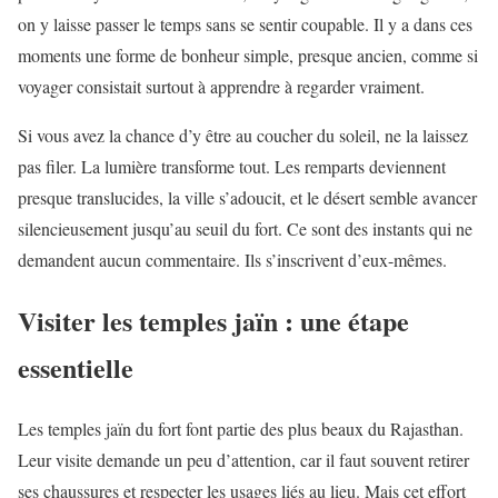
on y laisse passer le temps sans se sentir coupable. Il y a dans ces
moments une forme de bonheur simple, presque ancien, comme si
voyager consistait surtout à apprendre à regarder vraiment.
Si vous avez la chance d’y être au coucher du soleil, ne la laissez
pas filer. La lumière transforme tout. Les remparts deviennent
presque translucides, la ville s’adoucit, et le désert semble avancer
silencieusement jusqu’au seuil du fort. Ce sont des instants qui ne
demandent aucun commentaire. Ils s’inscrivent d’eux-mêmes.
Visiter les temples jaïn : une étape
essentielle
Les temples jaïn du fort font partie des plus beaux du Rajasthan.
Leur visite demande un peu d’attention, car il faut souvent retirer
ses chaussures et respecter les usages liés au lieu. Mais cet effort