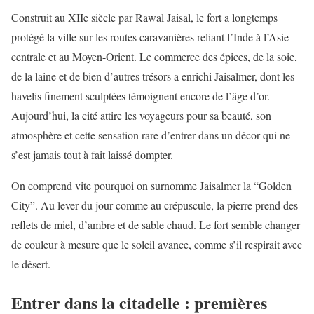
Construit au XIIe siècle par Rawal Jaisal, le fort a longtemps
protégé la ville sur les routes caravanières reliant l’Inde à l’Asie
centrale et au Moyen-Orient. Le commerce des épices, de la soie,
de la laine et de bien d’autres trésors a enrichi Jaisalmer, dont les
havelis finement sculptées témoignent encore de l’âge d’or.
Aujourd’hui, la cité attire les voyageurs pour sa beauté, son
atmosphère et cette sensation rare d’entrer dans un décor qui ne
s’est jamais tout à fait laissé dompter.
On comprend vite pourquoi on surnomme Jaisalmer la “Golden
City”. Au lever du jour comme au crépuscule, la pierre prend des
reflets de miel, d’ambre et de sable chaud. Le fort semble changer
de couleur à mesure que le soleil avance, comme s’il respirait avec
le désert.
Entrer dans la citadelle : premières