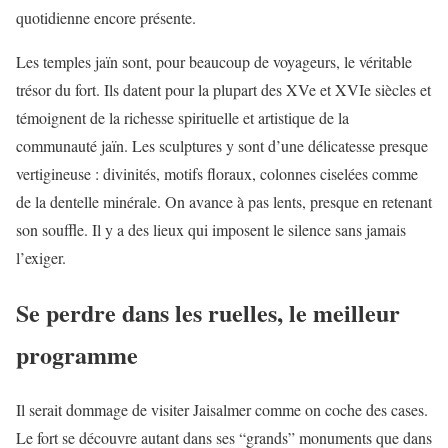
quotidienne encore présente.
Les temples jaïn sont, pour beaucoup de voyageurs, le véritable
trésor du fort. Ils datent pour la plupart des XVe et XVIe siècles et
témoignent de la richesse spirituelle et artistique de la
communauté jaïn. Les sculptures y sont d’une délicatesse presque
vertigineuse : divinités, motifs floraux, colonnes ciselées comme
de la dentelle minérale. On avance à pas lents, presque en retenant
son souffle. Il y a des lieux qui imposent le silence sans jamais
l’exiger.
Se perdre dans les ruelles, le meilleur
programme
Il serait dommage de visiter Jaisalmer comme on coche des cases.
Le fort se découvre autant dans ses “grands” monuments que dans