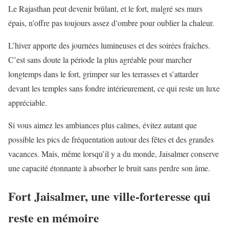
Le Rajasthan peut devenir brûlant, et le fort, malgré ses murs
épais, n’offre pas toujours assez d’ombre pour oublier la chaleur.
L’hiver apporte des journées lumineuses et des soirées fraîches.
C’est sans doute la période la plus agréable pour marcher
longtemps dans le fort, grimper sur les terrasses et s’attarder
devant les temples sans fondre intérieurement, ce qui reste un luxe
appréciable.
Si vous aimez les ambiances plus calmes, évitez autant que
possible les pics de fréquentation autour des fêtes et des grandes
vacances. Mais, même lorsqu’il y a du monde, Jaisalmer conserve
une capacité étonnante à absorber le bruit sans perdre son âme.
Fort Jaisalmer, une ville-forteresse qui
reste en mémoire