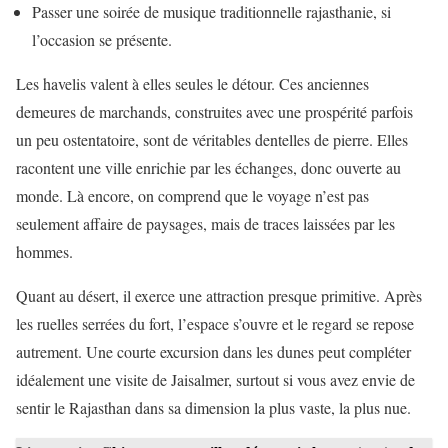
Passer une soirée de musique traditionnelle rajasthanie, si
l’occasion se présente.
Les havelis valent à elles seules le détour. Ces anciennes
demeures de marchands, construites avec une prospérité parfois
un peu ostentatoire, sont de véritables dentelles de pierre. Elles
racontent une ville enrichie par les échanges, donc ouverte au
monde. Là encore, on comprend que le voyage n’est pas
seulement affaire de paysages, mais de traces laissées par les
hommes.
Quant au désert, il exerce une attraction presque primitive. Après
les ruelles serrées du fort, l’espace s’ouvre et le regard se repose
autrement. Une courte excursion dans les dunes peut compléter
idéalement une visite de Jaisalmer, surtout si vous avez envie de
sentir le Rajasthan dans sa dimension la plus vaste, la plus nue.