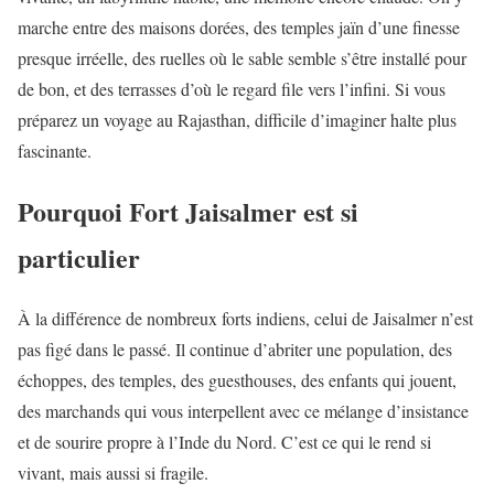
marche entre des maisons dorées, des temples jaïn d’une finesse
presque irréelle, des ruelles où le sable semble s’être installé pour
de bon, et des terrasses d’où le regard file vers l’infini. Si vous
préparez un voyage au Rajasthan, difficile d’imaginer halte plus
fascinante.
Pourquoi Fort Jaisalmer est si
particulier
À la différence de nombreux forts indiens, celui de Jaisalmer n’est
pas figé dans le passé. Il continue d’abriter une population, des
échoppes, des temples, des guesthouses, des enfants qui jouent,
des marchands qui vous interpellent avec ce mélange d’insistance
et de sourire propre à l’Inde du Nord. C’est ce qui le rend si
vivant, mais aussi si fragile.