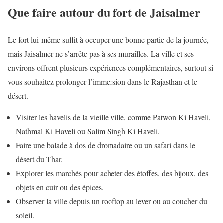
Que faire autour du fort de Jaisalmer
Le fort lui-même suffit à occuper une bonne partie de la journée,
mais Jaisalmer ne s’arrête pas à ses murailles. La ville et ses
environs offrent plusieurs expériences complémentaires, surtout si
vous souhaitez prolonger l’immersion dans le Rajasthan et le
désert.
Visiter les havelis de la vieille ville, comme Patwon Ki Haveli,
Nathmal Ki Haveli ou Salim Singh Ki Haveli.
Faire une balade à dos de dromadaire ou un safari dans le
désert du Thar.
Explorer les marchés pour acheter des étoffes, des bijoux, des
objets en cuir ou des épices.
Observer la ville depuis un rooftop au lever ou au coucher du
soleil.