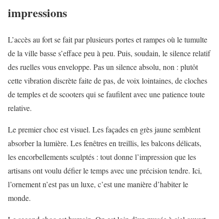
impressions
L’accès au fort se fait par plusieurs portes et rampes où le tumulte
de la ville basse s’efface peu à peu. Puis, soudain, le silence relatif
des ruelles vous enveloppe. Pas un silence absolu, non : plutôt
cette vibration discrète faite de pas, de voix lointaines, de cloches
de temples et de scooters qui se faufilent avec une patience toute
relative.
Le premier choc est visuel. Les façades en grès jaune semblent
absorber la lumière. Les fenêtres en treillis, les balcons délicats,
les encorbellements sculptés : tout donne l’impression que les
artisans ont voulu défier le temps avec une précision tendre. Ici,
l’ornement n’est pas un luxe, c’est une manière d’habiter le
monde.