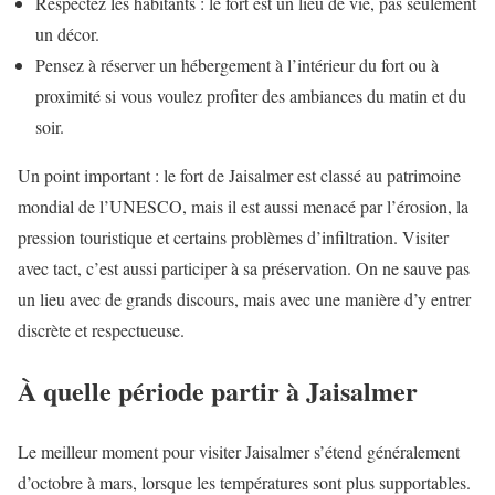
Respectez les habitants : le fort est un lieu de vie, pas seulement
un décor.
Pensez à réserver un hébergement à l’intérieur du fort ou à
proximité si vous voulez profiter des ambiances du matin et du
soir.
Un point important : le fort de Jaisalmer est classé au patrimoine
mondial de l’UNESCO, mais il est aussi menacé par l’érosion, la
pression touristique et certains problèmes d’infiltration. Visiter
avec tact, c’est aussi participer à sa préservation. On ne sauve pas
un lieu avec de grands discours, mais avec une manière d’y entrer
discrète et respectueuse.
À quelle période partir à Jaisalmer
Le meilleur moment pour visiter Jaisalmer s’étend généralement
d’octobre à mars, lorsque les températures sont plus supportables.