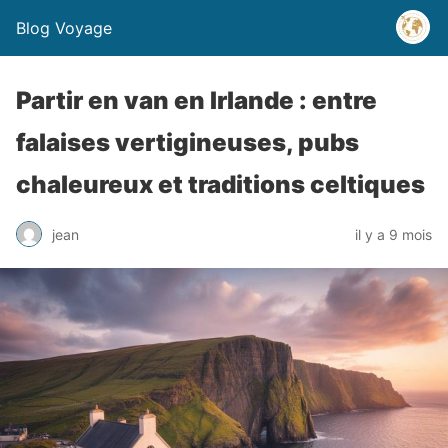
Blog Voyage
Partir en van en Irlande : entre
falaises vertigineuses, pubs
chaleureux et traditions celtiques
jean
il y a 9 mois