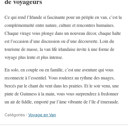
de voyageurs
Ce qui rend l’Irlande si fascinante pour un périple en van, c’est la
complémentarité entre nature, culture et rencontres humaines.
Chaque virage vous plonge dans un nouveau décor, chaque halte
est l’occasion d’une discussion ou d’une découverte. Loin du
tourisme de masse, la van life irlandaise invite à une forme de
voyage plus lente et plus intense.
En solo, en couple ou en famille, c’est une aventure qui vous
reconnecte à l’essentiel. Vous roulerez au rythme des nuages,
bercés par le chant du vent dans les prairies. Et le soir venu, une
pinte de Guinness à la main, vous vous surprendrez à fredonner
un air de fiddle, emporté par l’âme vibrante de l’île d’émeraude.
Catégories :
Voyage en Van