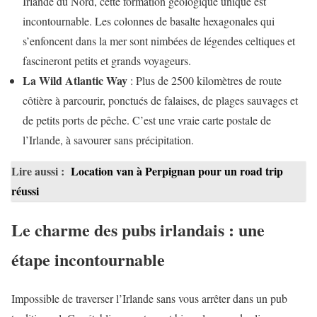
Irlande du Nord, cette formation géologique unique est
incontournable. Les colonnes de basalte hexagonales qui
s’enfoncent dans la mer sont nimbées de légendes celtiques et
fascineront petits et grands voyageurs.
La Wild Atlantic Way
: Plus de 2500 kilomètres de route
côtière à parcourir, ponctués de falaises, de plages sauvages et
de petits ports de pêche. C’est une vraie carte postale de
l’Irlande, à savourer sans précipitation.
Lire aussi :
Location van à Perpignan pour un road trip
réussi
Le charme des pubs irlandais : une
étape incontournable
Impossible de traverser l’Irlande sans vous arrêter dans un pub