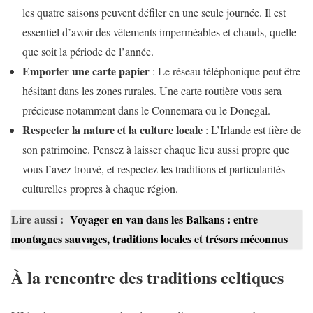
les quatre saisons peuvent défiler en une seule journée. Il est
essentiel d’avoir des vêtements imperméables et chauds, quelle
que soit la période de l’année.
Emporter une carte papier
: Le réseau téléphonique peut être
hésitant dans les zones rurales. Une carte routière vous sera
précieuse notamment dans le Connemara ou le Donegal.
Respecter la nature et la culture locale
: L’Irlande est fière de
son patrimoine. Pensez à laisser chaque lieu aussi propre que
vous l’avez trouvé, et respectez les traditions et particularités
culturelles propres à chaque région.
Lire aussi :
Voyager en van dans les Balkans : entre
montagnes sauvages, traditions locales et trésors méconnus
À la rencontre des traditions celtiques