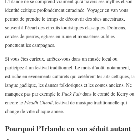
L’Irlande ne se comprend vraiment qu’à travers ses mythes et son
identité celtique profondément enracinée. Voyager en van vous
permet de prendre le temps de découvrir des sites ancestraux,
souvent à l’écart des circuits touristiques classiques. Dolmens,
cercles de pierres, églises en ruine et monastères oubliés
ponctuent les campagnes.
Si vous êtes curieux, arrêtez-vous dans un musée local ou
participez à un festival traditionnel. Le mois d’août, notamment,
est riche en événements culturels qui célèbrent les arts celtiques, la
langue gaélique, les danses folkloriques et les contes anciens. Ne
manquez pas par exemple le
Puck Fair
dans le comté de Kerry ou
encore le
Fleadh Cheoil
, festival de musique traditionnelle qui
change de ville chaque année.
Pourquoi l’Irlande en van séduit autant