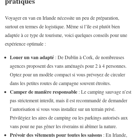
pratiques
Voyager en van en Irlande nécessite un peu de préparation,
surtout en termes de logistique. Même si l’île est plutôt bien
adaptée à ce type de tourisme, voici quelques conseils pour une
expérience optimale :
Louer un van adapté
: De Dublin à Cork, de nombreuses
agences proposent des vans aménagés pour 2 à 4 personnes.
Optez pour un modèle compact si vous prévoyez de circuler
dans les petites routes de campagne souvent étroites.
Camper de manière responsable
: Le camping sauvage n’est
pas strictement interdit, mais il est recommandé de demander
l’autorisation si vous vous installez sur un terrain privé.
Privilégiez les aires de camping ou les parkings autorisés aux
vans pour ne pas gêner les riverains ni abîmer la nature.
Prévoir des vêtements pour toutes les saisons
: En Irlande,