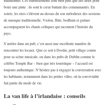
traditionnel. Ces établissements sont bien plus que des lieux pour
boire une pinte : ils sont le cœur battant des communautés. En
soirée, les rires s’élèvent au-dessus du son mélodieux des sessions
de musique traditionnelle. Violon, flûte, bodhrán et guitare
accompagnent les chants celtiques qui racontent l’histoire du
pays.
S’arrêter dans un pub, c’est aussi une excellente manière de
rencontrer les locaux. Que ce soit à Doolin, petit village connu
pour sa scène musicale, ou dans les pubs de Dublin comme le
célèbre Temple Bar – bien que très touristique – l’accueil est
toujours authentique. N’hésitez pas à engager la conversation avec
les habitants, notamment dans les petites villes, où la convivialité
fait partie du mode de vie.
La van life à l’irlandaise : conseils