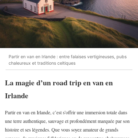
Partir en van en Irlande : entre falaises vertigineuses, pubs
chaleureux et traditions celtiques
La magie d’un road trip en van en
Irlande
Partir en van en Irlande, c’est s’offrir une immersion totale dans
une terre authentique, sauvage et profondément marquée par son
histoire et ses légendes. Que vous soyez amateur de grands