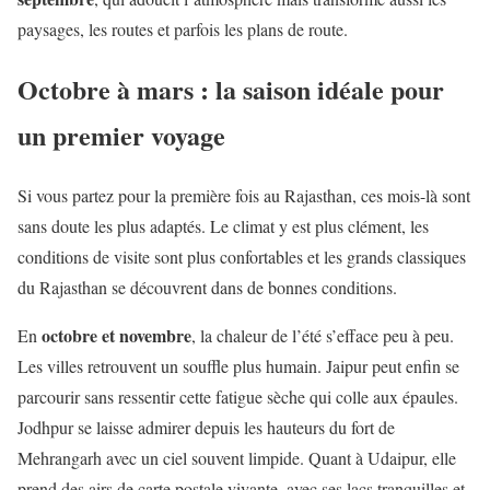
paysages, les routes et parfois les plans de route.
Octobre à mars : la saison idéale pour
un premier voyage
Si vous partez pour la première fois au Rajasthan, ces mois-là sont
sans doute les plus adaptés. Le climat y est plus clément, les
conditions de visite sont plus confortables et les grands classiques
du Rajasthan se découvrent dans de bonnes conditions.
octobre et novembre
En
, la chaleur de l’été s’efface peu à peu.
Les villes retrouvent un souffle plus humain. Jaipur peut enfin se
parcourir sans ressentir cette fatigue sèche qui colle aux épaules.
Jodhpur se laisse admirer depuis les hauteurs du fort de
Mehrangarh avec un ciel souvent limpide. Quant à Udaipur, elle
prend des airs de carte postale vivante, avec ses lacs tranquilles et