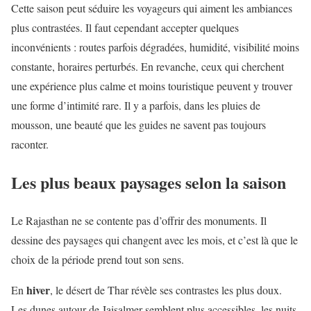
Cette saison peut séduire les voyageurs qui aiment les ambiances
plus contrastées. Il faut cependant accepter quelques
inconvénients : routes parfois dégradées, humidité, visibilité moins
constante, horaires perturbés. En revanche, ceux qui cherchent
une expérience plus calme et moins touristique peuvent y trouver
une forme d’intimité rare. Il y a parfois, dans les pluies de
mousson, une beauté que les guides ne savent pas toujours
raconter.
Les plus beaux paysages selon la saison
Le Rajasthan ne se contente pas d’offrir des monuments. Il
dessine des paysages qui changent avec les mois, et c’est là que le
choix de la période prend tout son sens.
hiver
En
, le désert de Thar révèle ses contrastes les plus doux.
Les dunes autour de Jaisalmer semblent plus accessibles, les nuits