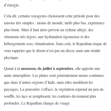
d’énergie.
Cela dit, certains voyageurs choisissent cette période pour des
raisons très simples : moins de monde, tarifs plus bas, expérience
plus brute. Mais il faut alors prévoir un rythme allégé, des
vêtements très légers, une hydratation rigoureuse et des
hébergements avec climatisation. Sans cela, le Rajasthan risque de
vous rappeler que le désert n’est pas un décor, mais une réalité
physique.
mousson, de juillet à septembre
Quant à la
, elle apporte une
autre atmosphère. Les pluies sont généralement moins continues
que dans d’autres régions d’Inde, mais elles modifient les
paysages. La poussière s’efface, la végétation reprend un peu de
souffle, les lacs se remplissent, les couleurs deviennent plus
profondes. Le Rajasthan change de visage.