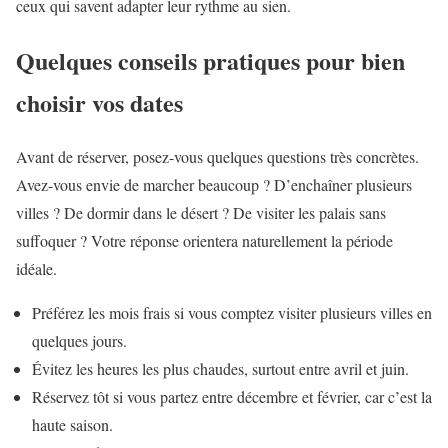
ceux qui savent adapter leur rythme au sien.
Quelques conseils pratiques pour bien
choisir vos dates
Avant de réserver, posez-vous quelques questions très concrètes.
Avez-vous envie de marcher beaucoup ? D’enchaîner plusieurs
villes ? De dormir dans le désert ? De visiter les palais sans
suffoquer ? Votre réponse orientera naturellement la période
idéale.
Préférez les mois frais si vous comptez visiter plusieurs villes en
quelques jours.
Évitez les heures les plus chaudes, surtout entre avril et juin.
Réservez tôt si vous partez entre décembre et février, car c’est la
haute saison.