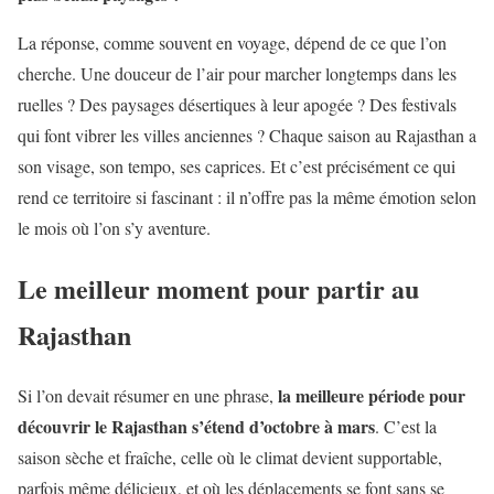
La réponse, comme souvent en voyage, dépend de ce que l’on
cherche. Une douceur de l’air pour marcher longtemps dans les
ruelles ? Des paysages désertiques à leur apogée ? Des festivals
qui font vibrer les villes anciennes ? Chaque saison au Rajasthan a
son visage, son tempo, ses caprices. Et c’est précisément ce qui
rend ce territoire si fascinant : il n’offre pas la même émotion selon
le mois où l’on s’y aventure.
Le meilleur moment pour partir au
Rajasthan
la meilleure période pour
Si l’on devait résumer en une phrase,
découvrir le Rajasthan s’étend d’octobre à mars
. C’est la
saison sèche et fraîche, celle où le climat devient supportable,
parfois même délicieux, et où les déplacements se font sans se