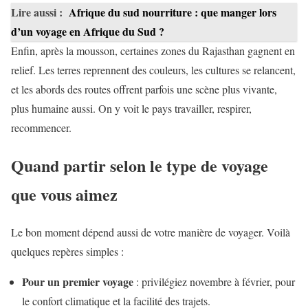
Lire aussi :
Afrique du sud nourriture : que manger lors
d’un voyage en Afrique du Sud ?
Enfin, après la mousson, certaines zones du Rajasthan gagnent en
relief. Les terres reprennent des couleurs, les cultures se relancent,
et les abords des routes offrent parfois une scène plus vivante,
plus humaine aussi. On y voit le pays travailler, respirer,
recommencer.
Quand partir selon le type de voyage
que vous aimez
Le bon moment dépend aussi de votre manière de voyager. Voilà
quelques repères simples :
Pour un premier voyage
: privilégiez novembre à février, pour
le confort climatique et la facilité des trajets.