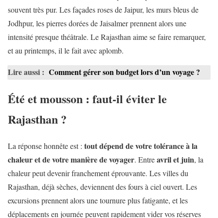
souvent très pur. Les façades roses de Jaipur, les murs bleus de
Jodhpur, les pierres dorées de Jaisalmer prennent alors une
intensité presque théâtrale. Le Rajasthan aime se faire remarquer,
et au printemps, il le fait avec aplomb.
Lire aussi :
Comment gérer son budget lors d’un voyage ?
Été et mousson : faut-il éviter le
Rajasthan ?
tout dépend de votre tolérance à la
La réponse honnête est :
chaleur et de votre manière de voyager
avril et juin
. Entre
, la
chaleur peut devenir franchement éprouvante. Les villes du
Rajasthan, déjà sèches, deviennent des fours à ciel ouvert. Les
excursions prennent alors une tournure plus fatigante, et les
déplacements en journée peuvent rapidement vider vos réserves