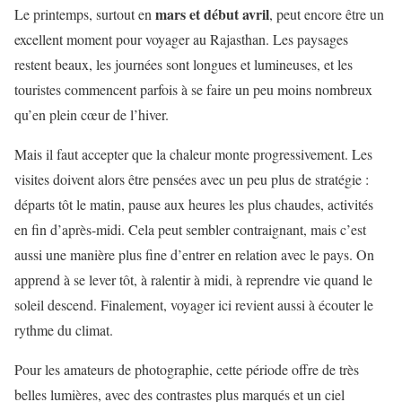
mars et début avril
Le printemps, surtout en
, peut encore être un
excellent moment pour voyager au Rajasthan. Les paysages
restent beaux, les journées sont longues et lumineuses, et les
touristes commencent parfois à se faire un peu moins nombreux
qu’en plein cœur de l’hiver.
Mais il faut accepter que la chaleur monte progressivement. Les
visites doivent alors être pensées avec un peu plus de stratégie :
départs tôt le matin, pause aux heures les plus chaudes, activités
en fin d’après-midi. Cela peut sembler contraignant, mais c’est
aussi une manière plus fine d’entrer en relation avec le pays. On
apprend à se lever tôt, à ralentir à midi, à reprendre vie quand le
soleil descend. Finalement, voyager ici revient aussi à écouter le
rythme du climat.
Pour les amateurs de photographie, cette période offre de très
belles lumières, avec des contrastes plus marqués et un ciel