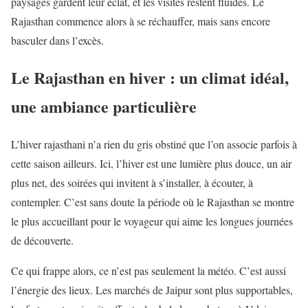
paysages gardent leur éclat, et les visites restent fluides. Le
Rajasthan commence alors à se réchauffer, mais sans encore
basculer dans l’excès.
Le Rajasthan en hiver : un climat idéal,
une ambiance particulière
L’hiver rajasthani n’a rien du gris obstiné que l’on associe parfois à
cette saison ailleurs. Ici, l’hiver est une lumière plus douce, un air
plus net, des soirées qui invitent à s’installer, à écouter, à
contempler. C’est sans doute la période où le Rajasthan se montre
le plus accueillant pour le voyageur qui aime les longues journées
de découverte.
Ce qui frappe alors, ce n’est pas seulement la météo. C’est aussi
l’énergie des lieux. Les marchés de Jaipur sont plus supportables,