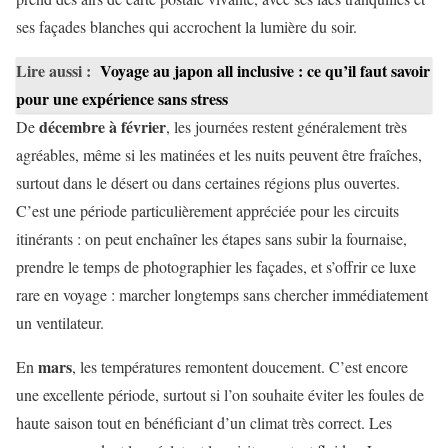
ses façades blanches qui accrochent la lumière du soir.
Lire aussi :
Voyage au japon all inclusive : ce qu’il faut savoir
pour une expérience sans stress
décembre à février
De
, les journées restent généralement très
agréables, même si les matinées et les nuits peuvent être fraîches,
surtout dans le désert ou dans certaines régions plus ouvertes.
C’est une période particulièrement appréciée pour les circuits
itinérants : on peut enchaîner les étapes sans subir la fournaise,
prendre le temps de photographier les façades, et s’offrir ce luxe
rare en voyage : marcher longtemps sans chercher immédiatement
un ventilateur.
mars
En
, les températures remontent doucement. C’est encore
une excellente période, surtout si l’on souhaite éviter les foules de
haute saison tout en bénéficiant d’un climat très correct. Les