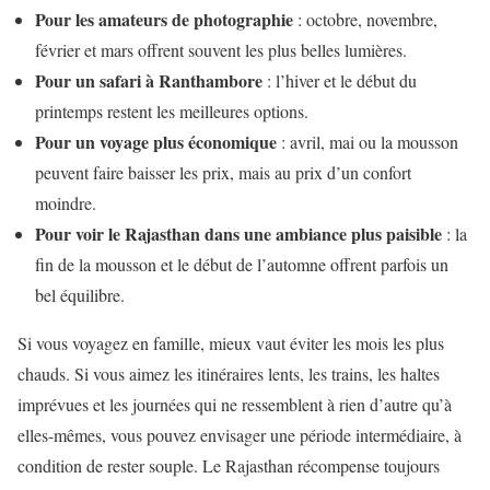
Pour les amateurs de photographie
: octobre, novembre,
février et mars offrent souvent les plus belles lumières.
Pour un safari à Ranthambore
: l’hiver et le début du
printemps restent les meilleures options.
Pour un voyage plus économique
: avril, mai ou la mousson
peuvent faire baisser les prix, mais au prix d’un confort
moindre.
Pour voir le Rajasthan dans une ambiance plus paisible
: la
fin de la mousson et le début de l’automne offrent parfois un
bel équilibre.
Si vous voyagez en famille, mieux vaut éviter les mois les plus
chauds. Si vous aimez les itinéraires lents, les trains, les haltes
imprévues et les journées qui ne ressemblent à rien d’autre qu’à
elles-mêmes, vous pouvez envisager une période intermédiaire, à
condition de rester souple. Le Rajasthan récompense toujours