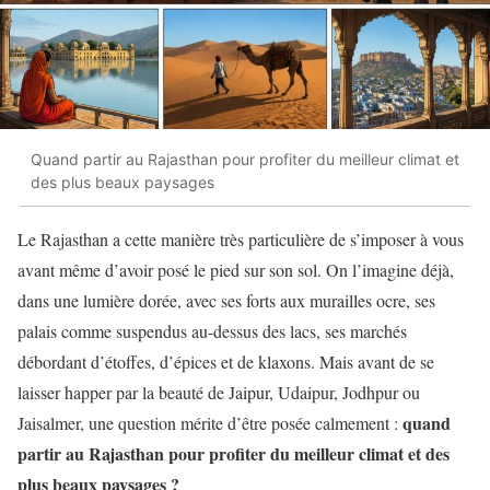
Quand partir au Rajasthan pour profiter du meilleur climat et
des plus beaux paysages
Le Rajasthan a cette manière très particulière de s’imposer à vous
avant même d’avoir posé le pied sur son sol. On l’imagine déjà,
dans une lumière dorée, avec ses forts aux murailles ocre, ses
palais comme suspendus au-dessus des lacs, ses marchés
débordant d’étoffes, d’épices et de klaxons. Mais avant de se
laisser happer par la beauté de Jaipur, Udaipur, Jodhpur ou
quand
Jaisalmer, une question mérite d’être posée calmement :
partir au Rajasthan pour profiter du meilleur climat et des
plus beaux paysages ?