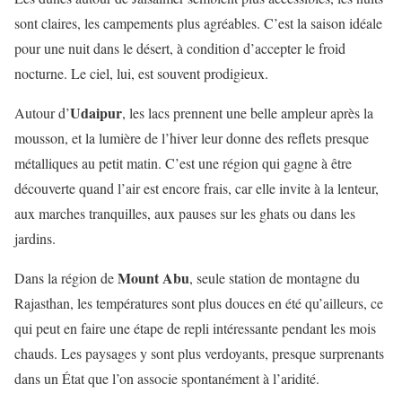
sont claires, les campements plus agréables. C’est la saison idéale
pour une nuit dans le désert, à condition d’accepter le froid
nocturne. Le ciel, lui, est souvent prodigieux.
Udaipur
Autour d’
, les lacs prennent une belle ampleur après la
mousson, et la lumière de l’hiver leur donne des reflets presque
métalliques au petit matin. C’est une région qui gagne à être
découverte quand l’air est encore frais, car elle invite à la lenteur,
aux marches tranquilles, aux pauses sur les ghats ou dans les
jardins.
Mount Abu
Dans la région de
, seule station de montagne du
Rajasthan, les températures sont plus douces en été qu’ailleurs, ce
qui peut en faire une étape de repli intéressante pendant les mois
chauds. Les paysages y sont plus verdoyants, presque surprenants
dans un État que l’on associe spontanément à l’aridité.