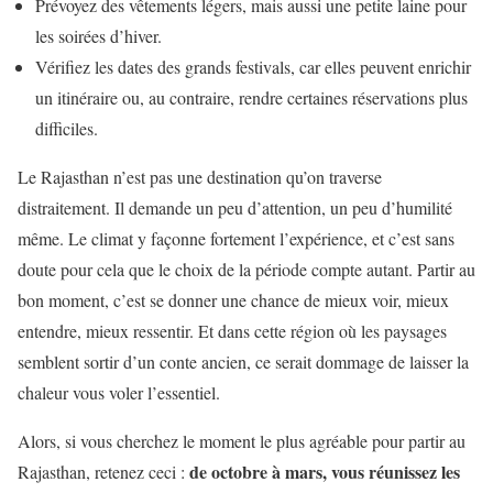
Prévoyez des vêtements légers, mais aussi une petite laine pour
les soirées d’hiver.
Vérifiez les dates des grands festivals, car elles peuvent enrichir
un itinéraire ou, au contraire, rendre certaines réservations plus
difficiles.
Le Rajasthan n’est pas une destination qu’on traverse
distraitement. Il demande un peu d’attention, un peu d’humilité
même. Le climat y façonne fortement l’expérience, et c’est sans
doute pour cela que le choix de la période compte autant. Partir au
bon moment, c’est se donner une chance de mieux voir, mieux
entendre, mieux ressentir. Et dans cette région où les paysages
semblent sortir d’un conte ancien, ce serait dommage de laisser la
chaleur vous voler l’essentiel.
Alors, si vous cherchez le moment le plus agréable pour partir au
de octobre à mars, vous réunissez les
Rajasthan, retenez ceci :