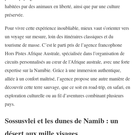
habitées par des animaux en liberté, ainsi que par une culture
préservée.
Pour vivre cette expérience inoubliable, mieux vaut s’orienter vers
un voyage sur mesure, loin des itinéraires classiques et du
tourisme de masse. C’est le parti pris de l’agence francophone
Hors Pistes Afrique Australe, spécialisée dans l’organisation de
circuits personnalisés au cœur de l’Afrique australe, avec une forte
expertise sur la Namibie. Grâce à une immersion authentique,
alliée à un confort maîtrisé, l’agence propose une autre manière de
découvrir cette terre sauvage, que ce soit en road-trip, en safari, en
exploration culturelle ou au fil d’aventures combinant plusieurs
pays.
Sossusvlei et les dunes de Namib : un
désert aux mille visages