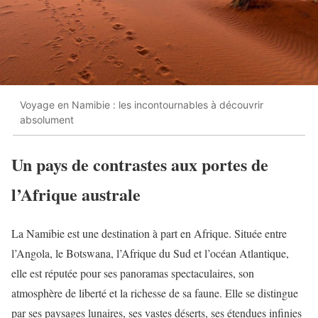
Voyage en Namibie : les incontournables à découvrir
absolument
Un pays de contrastes aux portes de
l’Afrique australe
La Namibie est une destination à part en Afrique. Située entre
l’Angola, le Botswana, l’Afrique du Sud et l’océan Atlantique,
elle est réputée pour ses panoramas spectaculaires, son
atmosphère de liberté et la richesse de sa faune. Elle se distingue
par ses paysages lunaires, ses vastes déserts, ses étendues infinies