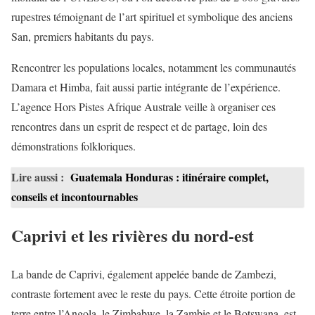
rupestres témoignant de l’art spirituel et symbolique des anciens
San, premiers habitants du pays.
Rencontrer les populations locales, notamment les communautés
Damara et Himba, fait aussi partie intégrante de l’expérience.
L’agence Hors Pistes Afrique Australe veille à organiser ces
rencontres dans un esprit de respect et de partage, loin des
démonstrations folkloriques.
Lire aussi :
Guatemala Honduras : itinéraire complet,
conseils et incontournables
Caprivi et les rivières du nord-est
La bande de Caprivi, également appelée bande de Zambezi,
contraste fortement avec le reste du pays. Cette étroite portion de
terre entre l’Angola, le Zimbabwe, la Zambie et le Botswana, est