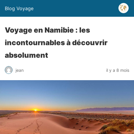
Blog Voyage
Voyage en Namibie : les
incontournables à découvrir
absolument
jean
il y a 8 mois