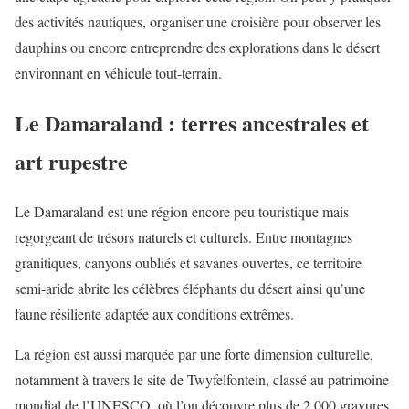
des activités nautiques, organiser une croisière pour observer les
dauphins ou encore entreprendre des explorations dans le désert
environnant en véhicule tout-terrain.
Le Damaraland : terres ancestrales et
art rupestre
Le Damaraland est une région encore peu touristique mais
regorgeant de trésors naturels et culturels. Entre montagnes
granitiques, canyons oubliés et savanes ouvertes, ce territoire
semi-aride abrite les célèbres éléphants du désert ainsi qu’une
faune résiliente adaptée aux conditions extrêmes.
La région est aussi marquée par une forte dimension culturelle,
notamment à travers le site de Twyfelfontein, classé au patrimoine
mondial de l’UNESCO, où l’on découvre plus de 2 000 gravures