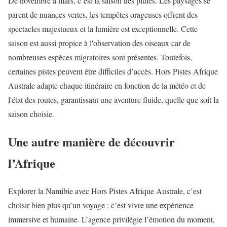
De novembre à mars, c’est la saison des pluies. Les paysages se
parent de nuances vertes, les tempêtes orageuses offrent des
spectacles majestueux et la lumière est exceptionnelle. Cette
saison est aussi propice à l'observation des oiseaux car de
nombreuses espèces migratoires sont présentes. Toutefois,
certaines pistes peuvent être difficiles d’accès. Hors Pistes Afrique
Australe adapte chaque itinéraire en fonction de la météo et de
l'état des routes, garantissant une aventure fluide, quelle que soit la
saison choisie.
Une autre manière de découvrir
l’Afrique
Explorer la Namibie avec Hors Pistes Afrique Australe, c’est
choisir bien plus qu’un voyage : c’est vivre une expérience
immersive et humaine. L’agence privilégie l’émotion du moment,