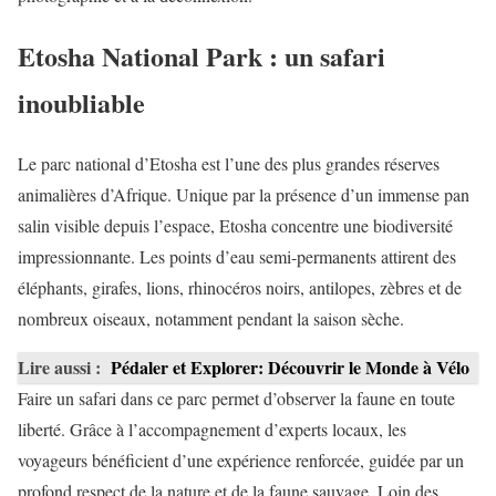
Etosha National Park : un safari
inoubliable
Le parc national d’Etosha est l’une des plus grandes réserves
animalières d’Afrique. Unique par la présence d’un immense pan
salin visible depuis l’espace, Etosha concentre une biodiversité
impressionnante. Les points d’eau semi-permanents attirent des
éléphants, girafes, lions, rhinocéros noirs, antilopes, zèbres et de
nombreux oiseaux, notamment pendant la saison sèche.
Lire aussi :
Pédaler et Explorer: Découvrir le Monde à Vélo
Faire un safari dans ce parc permet d’observer la faune en toute
liberté. Grâce à l’accompagnement d’experts locaux, les
voyageurs bénéficient d’une expérience renforcée, guidée par un
profond respect de la nature et de la faune sauvage. Loin des