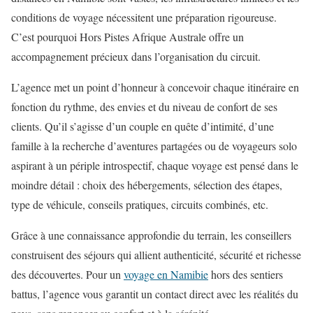
conditions de voyage nécessitent une préparation rigoureuse.
C’est pourquoi Hors Pistes Afrique Australe offre un
accompagnement précieux dans l’organisation du circuit.
L’agence met un point d’honneur à concevoir chaque itinéraire en
fonction du rythme, des envies et du niveau de confort de ses
clients. Qu’il s’agisse d’un couple en quête d’intimité, d’une
famille à la recherche d’aventures partagées ou de voyageurs solo
aspirant à un périple introspectif, chaque voyage est pensé dans le
moindre détail : choix des hébergements, sélection des étapes,
type de véhicule, conseils pratiques, circuits combinés, etc.
Grâce à une connaissance approfondie du terrain, les conseillers
construisent des séjours qui allient authenticité, sécurité et richesse
des découvertes. Pour un
voyage en Namibie
hors des sentiers
battus, l’agence vous garantit un contact direct avec les réalités du