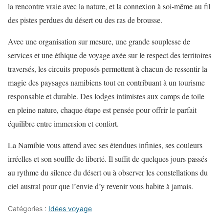
la rencontre vraie avec la nature, et la connexion à soi-même au fil
des pistes perdues du désert ou des ras de brousse.
Avec une organisation sur mesure, une grande souplesse de
services et une éthique de voyage axée sur le respect des territoires
traversés, les circuits proposés permettent à chacun de ressentir la
magie des paysages namibiens tout en contribuant à un tourisme
responsable et durable. Des lodges intimistes aux camps de toile
en pleine nature, chaque étape est pensée pour offrir le parfait
équilibre entre immersion et confort.
La Namibie vous attend avec ses étendues infinies, ses couleurs
irréelles et son souffle de liberté. Il suffit de quelques jours passés
au rythme du silence du désert ou à observer les constellations du
ciel austral pour que l’envie d’y revenir vous habite à jamais.
Catégories :
Idées voyage