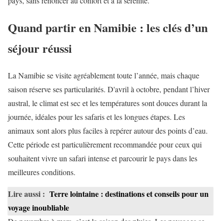
pays, sans renoncer au confort et à la sérénité.
Quand partir en Namibie : les clés d’un
séjour réussi
La Namibie se visite agréablement toute l’année, mais chaque
saison réserve ses particularités. D'avril à octobre, pendant l’hiver
austral, le climat est sec et les températures sont douces durant la
journée, idéales pour les safaris et les longues étapes. Les
animaux sont alors plus faciles à repérer autour des points d’eau.
Cette période est particulièrement recommandée pour ceux qui
souhaitent vivre un safari intense et parcourir le pays dans les
meilleures conditions.
Lire aussi :
Terre lointaine : destinations et conseils pour un
voyage inoubliable