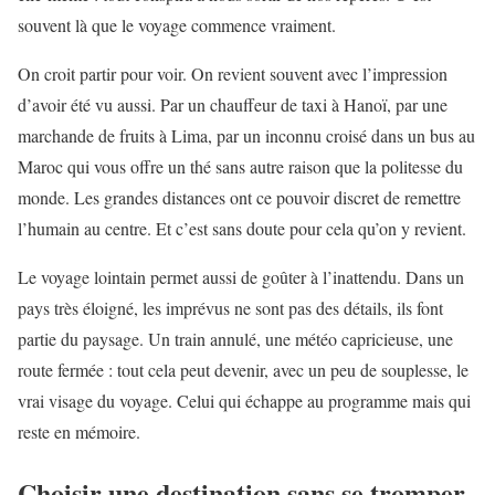
souvent là que le voyage commence vraiment.
On croit partir pour voir. On revient souvent avec l’impression
d’avoir été vu aussi. Par un chauffeur de taxi à Hanoï, par une
marchande de fruits à Lima, par un inconnu croisé dans un bus au
Maroc qui vous offre un thé sans autre raison que la politesse du
monde. Les grandes distances ont ce pouvoir discret de remettre
l’humain au centre. Et c’est sans doute pour cela qu’on y revient.
Le voyage lointain permet aussi de goûter à l’inattendu. Dans un
pays très éloigné, les imprévus ne sont pas des détails, ils font
partie du paysage. Un train annulé, une météo capricieuse, une
route fermée : tout cela peut devenir, avec un peu de souplesse, le
vrai visage du voyage. Celui qui échappe au programme mais qui
reste en mémoire.
Choisir une destination sans se tromper