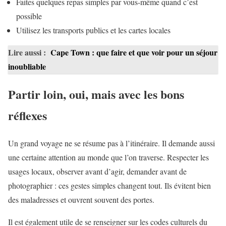
Faites quelques repas simples par vous-même quand c’est
possible
Utilisez les transports publics et les cartes locales
Lire aussi :
Cape Town : que faire et que voir pour un séjour
inoubliable
Partir loin, oui, mais avec les bons
réflexes
Un grand voyage ne se résume pas à l’itinéraire. Il demande aussi
une certaine attention au monde que l’on traverse. Respecter les
usages locaux, observer avant d’agir, demander avant de
photographier : ces gestes simples changent tout. Ils évitent bien
des maladresses et ouvrent souvent des portes.
Il est également utile de se renseigner sur les codes culturels du