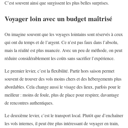
C’est souvent ainsi que surgissent les plus belles surprises.
Voyager loin avec un budget maîtrisé
On imagine souvent que les voyages lointains sont réservés à ceux
qui ont du temps et de l’argent. Ce n’est pas faux dans l’absolu,
mais la réalité est plus nuancée. Avec un peu de méthode, on peut
réduire considérablement les coûts sans sacrifier l’expérience.
Le premier levier, c’est la flexibilité. Partir hors saison permet
souvent de trouver des vols moins chers et des hébergements plus
abordables. Cela change aussi le visage des lieux, parfois pour le
meilleur : moins de foule, plus de place pour respirer, davantage
de rencontres authentiques.
Le deuxième levier, c’est le transport local. Plutôt que d’enchaîner
les vols internes, il peut être plus intéressant de voyager en train,