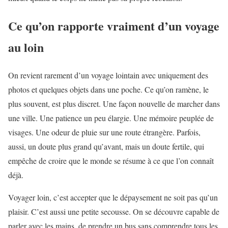
Ce qu’on rapporte vraiment d’un voyage
au loin
On revient rarement d’un voyage lointain avec uniquement des
photos et quelques objets dans une poche. Ce qu’on ramène, le
plus souvent, est plus discret. Une façon nouvelle de marcher dans
une ville. Une patience un peu élargie. Une mémoire peuplée de
visages. Une odeur de pluie sur une route étrangère. Parfois,
aussi, un doute plus grand qu’avant, mais un doute fertile, qui
empêche de croire que le monde se résume à ce que l’on connaît
déjà.
Voyager loin, c’est accepter que le dépaysement ne soit pas qu’un
plaisir. C’est aussi une petite secousse. On se découvre capable de
parler avec les mains, de prendre un bus sans comprendre tous les