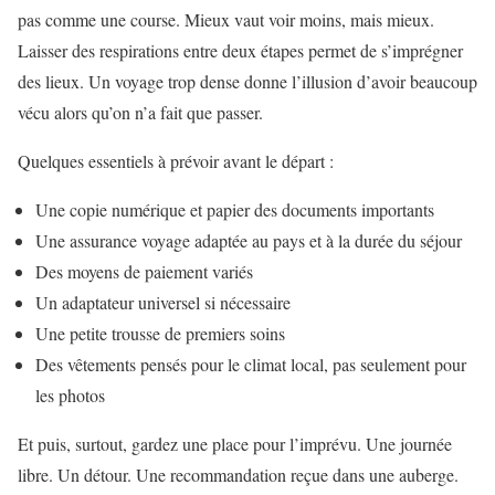
pas comme une course. Mieux vaut voir moins, mais mieux.
Laisser des respirations entre deux étapes permet de s’imprégner
des lieux. Un voyage trop dense donne l’illusion d’avoir beaucoup
vécu alors qu’on n’a fait que passer.
Quelques essentiels à prévoir avant le départ :
Une copie numérique et papier des documents importants
Une assurance voyage adaptée au pays et à la durée du séjour
Des moyens de paiement variés
Un adaptateur universel si nécessaire
Une petite trousse de premiers soins
Des vêtements pensés pour le climat local, pas seulement pour
les photos
Et puis, surtout, gardez une place pour l’imprévu. Une journée
libre. Un détour. Une recommandation reçue dans une auberge.