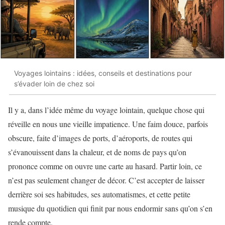
Voyages lointains : idées, conseils et destinations pour
s’évader loin de chez soi
Il y a, dans l’idée même du voyage lointain, quelque chose qui
réveille en nous une vieille impatience. Une faim douce, parfois
obscure, faite d’images de ports, d’aéroports, de routes qui
s’évanouissent dans la chaleur, et de noms de pays qu’on
prononce comme on ouvre une carte au hasard. Partir loin, ce
n’est pas seulement changer de décor. C’est accepter de laisser
derrière soi ses habitudes, ses automatismes, et cette petite
musique du quotidien qui finit par nous endormir sans qu’on s’en
rende compte.