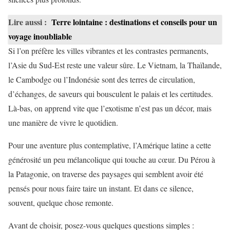
Lire aussi :
Terre lointaine : destinations et conseils pour un
voyage inoubliable
Si l’on préfère les villes vibrantes et les contrastes permanents,
l’Asie du Sud-Est reste une valeur sûre. Le Vietnam, la Thaïlande,
le Cambodge ou l’Indonésie sont des terres de circulation,
d’échanges, de saveurs qui bousculent le palais et les certitudes.
Là-bas, on apprend vite que l’exotisme n’est pas un décor, mais
une manière de vivre le quotidien.
Pour une aventure plus contemplative, l’Amérique latine a cette
générosité un peu mélancolique qui touche au cœur. Du Pérou à
la Patagonie, on traverse des paysages qui semblent avoir été
pensés pour nous faire taire un instant. Et dans ce silence,
souvent, quelque chose remonte.
Avant de choisir, posez-vous quelques questions simples :