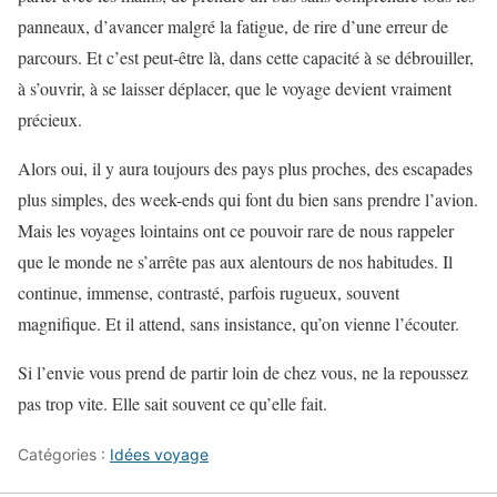
panneaux, d’avancer malgré la fatigue, de rire d’une erreur de
parcours. Et c’est peut-être là, dans cette capacité à se débrouiller,
à s’ouvrir, à se laisser déplacer, que le voyage devient vraiment
précieux.
Alors oui, il y aura toujours des pays plus proches, des escapades
plus simples, des week-ends qui font du bien sans prendre l’avion.
Mais les voyages lointains ont ce pouvoir rare de nous rappeler
que le monde ne s’arrête pas aux alentours de nos habitudes. Il
continue, immense, contrasté, parfois rugueux, souvent
magnifique. Et il attend, sans insistance, qu’on vienne l’écouter.
Si l’envie vous prend de partir loin de chez vous, ne la repoussez
pas trop vite. Elle sait souvent ce qu’elle fait.
Catégories :
Idées voyage