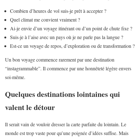
Combien d’heures de vol suis-je prêt à accepter ?
Quel climat me convient vraiment ?
Ai-je envie d’un voyage itinérant ou d’un point de chute fixe ?
Suis-je à l’aise avec un pays où je ne parle pas la langue ?
Est-ce un voyage de repos, d’exploration ou de transformation ?
Un bon voyage commence rarement par une destination
“instagrammable”. Il commence par une honnêteté légère envers
soi-même.
Quelques destinations lointaines qui
valent le détour
Il serait vain de vouloir dresser la carte parfaite du lointain. Le
monde est trop vaste pour qu’une poignée d’idées suffise. Mais