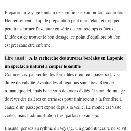
Préparer un voyage lointain ne signifie pas vouloir tout contrôler.
Heureusement. Trop de préparation peut tuer l’élan, et trop peu
peut transformer l’aventure en série de contretemps coûteux.
L’idée est de trouver le bon dosage, ce point d’équilibre où l’on
est prêt sans être enfermé.
Lire aussi :
A la recherche des aurores boréales en Laponie
un spectacle naturel à couper le souffle
Commencez par vérifier les formalités d’entrée : passeport, visa,
durée de validité, éventuelles obligations sanitaires. Rien de
romantique ici, mais beaucoup de tracas évités. Il serait dommage
de rêver des rizières en terrasses pour finir retenu à la frontière à
cause d’un passeport expiré depuis la veille. Le monde est vaste,
certes, mais l’administration l’est parfois davantage.
Ensuite, pensez au rythme du voyage. Un grand itinéraire ne se vit