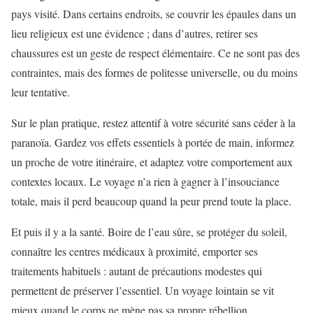
pays visité. Dans certains endroits, se couvrir les épaules dans un
lieu religieux est une évidence ; dans d’autres, retirer ses
chaussures est un geste de respect élémentaire. Ce ne sont pas des
contraintes, mais des formes de politesse universelle, ou du moins
leur tentative.
Sur le plan pratique, restez attentif à votre sécurité sans céder à la
paranoïa. Gardez vos effets essentiels à portée de main, informez
un proche de votre itinéraire, et adaptez votre comportement aux
contextes locaux. Le voyage n’a rien à gagner à l’insouciance
totale, mais il perd beaucoup quand la peur prend toute la place.
Et puis il y a la santé. Boire de l’eau sûre, se protéger du soleil,
connaître les centres médicaux à proximité, emporter ses
traitements habituels : autant de précautions modestes qui
permettent de préserver l’essentiel. Un voyage lointain se vit
mieux quand le corps ne mène pas sa propre rébellion.