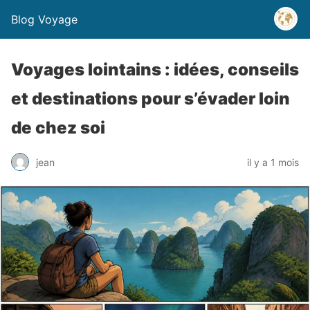
Blog Voyage
Voyages lointains : idées, conseils
et destinations pour s’évader loin
de chez soi
jean
il y a 1 mois