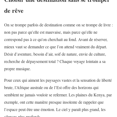
de rêve
On se trompe parfois de destination comme on se trompe de livre :
non pas parce qu’elle est mauvaise, mais parce qu’elle ne
correspond pas à ce qu’on cherchait au fond. Avant de réserver,
mieux vaut se demander ce que l’on attend vraiment du départ.
Désir d’aventure, besoin d’air, soif de nature, envie de culture,
recherche de dépaysement total ? Chaque voyage lointain a sa
propre musique.
Pour ceux qui aiment les paysages vastes et la sensation de liberté
brute, l’Afrique australe ou de l’Est offre des horizons qui
semblent ne jamais vouloir se refermer. Les plaines du Kenya, par
exemple, ont cette manière presque insolente de rappeler que
l’espace peut être une émotion. Le ciel y paraît plus grand, les
silences plus profonds.