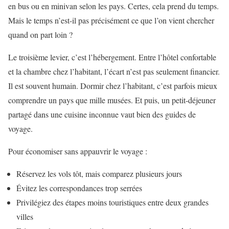
en bus ou en minivan selon les pays. Certes, cela prend du temps.
Mais le temps n’est-il pas précisément ce que l’on vient chercher
quand on part loin ?
Le troisième levier, c’est l’hébergement. Entre l’hôtel confortable
et la chambre chez l’habitant, l’écart n’est pas seulement financier.
Il est souvent humain. Dormir chez l’habitant, c’est parfois mieux
comprendre un pays que mille musées. Et puis, un petit-déjeuner
partagé dans une cuisine inconnue vaut bien des guides de
voyage.
Pour économiser sans appauvrir le voyage :
Réservez les vols tôt, mais comparez plusieurs jours
Évitez les correspondances trop serrées
Privilégiez des étapes moins touristiques entre deux grandes
villes