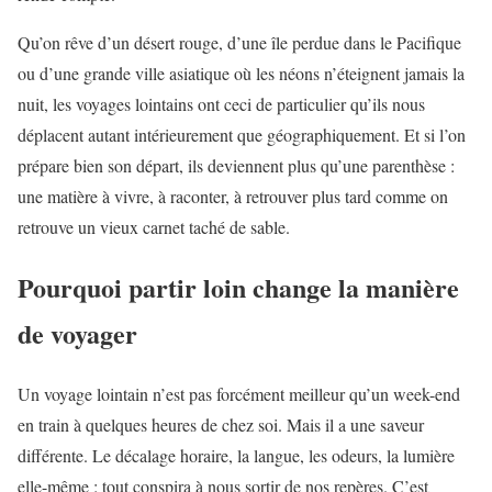
Qu’on rêve d’un désert rouge, d’une île perdue dans le Pacifique
ou d’une grande ville asiatique où les néons n’éteignent jamais la
nuit, les voyages lointains ont ceci de particulier qu’ils nous
déplacent autant intérieurement que géographiquement. Et si l’on
prépare bien son départ, ils deviennent plus qu’une parenthèse :
une matière à vivre, à raconter, à retrouver plus tard comme on
retrouve un vieux carnet taché de sable.
Pourquoi partir loin change la manière
de voyager
Un voyage lointain n’est pas forcément meilleur qu’un week-end
en train à quelques heures de chez soi. Mais il a une saveur
différente. Le décalage horaire, la langue, les odeurs, la lumière
elle-même : tout conspira à nous sortir de nos repères. C’est