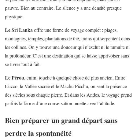
pauvre. Bien au contraire. Le silence y a une densité presque
physique.
Le Sri Lanka
offre une forme de voyage complet : plages,
montagnes, temples, plantations de thé, trains qui serpentent dans
les collines. On y trouve une douceur qui n’exclut ni le tumulte ni
la profondeur. C’est une destination qui se laisse apprivoiser sans
se livrer tout à fait.
Le Pérou
, enfin, touche à quelque chose de plus ancien. Entre
Cuzco, la Vallée sacrée et le Machu Picchu, on sent la présence
des siècles sous chaque pierre. Et dans les Andes, le voyage prend
parfois la forme d’une conversation muette avec l’altitude.
Bien préparer un grand départ sans
perdre la spontanéité