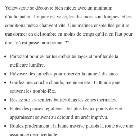
Yellowstone se découvre bien mieux avec un minimum
d’anticipation. Le parc est vaste, les distances sont longues, et les
conditions météo changent vite. Une matinée ensoleillée peut se
transformer en ciel sombre en moins de temps qu’il n’en faut pour
dire “où est passé mon bonnet ?”.
Partez tôt pour éviter les embouteillages et profiter de la
meilleure lumière.
Prévoyez des jumelles pour observer la faune à distance.
Gardez une couche chaude, même en été : l’altitude joue
souvent les trouble-fête.
Restez sur les sentiers balisés dans les zones thermales.
Faites des pauses régulières : les plus beaux points de vue
apparaissent souvent au détour d’un arrêt imprévu.
Roulez prudemment : la faune traverse parfois la route avec une
assurance déconcertante.