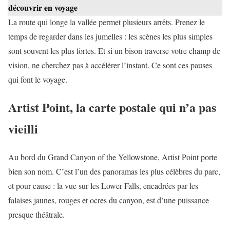
découvrir en voyage
La route qui longe la vallée permet plusieurs arrêts. Prenez le
temps de regarder dans les jumelles : les scènes les plus simples
sont souvent les plus fortes. Et si un bison traverse votre champ de
vision, ne cherchez pas à accélérer l’instant. Ce sont ces pauses
qui font le voyage.
Artist Point, la carte postale qui n’a pas
vieilli
Au bord du Grand Canyon of the Yellowstone, Artist Point porte
bien son nom. C’est l’un des panoramas les plus célèbres du parc,
et pour cause : la vue sur les Lower Falls, encadrées par les
falaises jaunes, rouges et ocres du canyon, est d’une puissance
presque théâtrale.