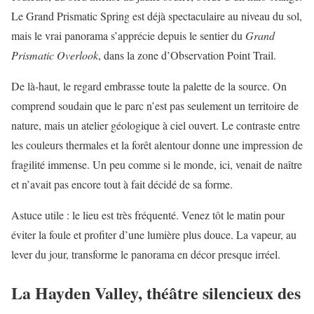
Le Grand Prismatic Spring est déjà spectaculaire au niveau du sol,
mais le vrai panorama s’apprécie depuis le sentier du
Grand
Prismatic Overlook
, dans la zone d’Observation Point Trail.
De là-haut, le regard embrasse toute la palette de la source. On
comprend soudain que le parc n’est pas seulement un territoire de
nature, mais un atelier géologique à ciel ouvert. Le contraste entre
les couleurs thermales et la forêt alentour donne une impression de
fragilité immense. Un peu comme si le monde, ici, venait de naître
et n’avait pas encore tout à fait décidé de sa forme.
Astuce utile : le lieu est très fréquenté. Venez tôt le matin pour
éviter la foule et profiter d’une lumière plus douce. La vapeur, au
lever du jour, transforme le panorama en décor presque irréel.
La Hayden Valley, théâtre silencieux des