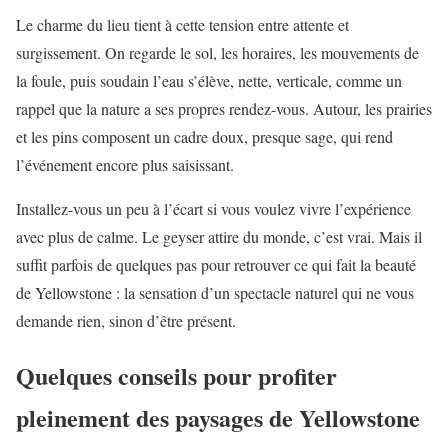
Le charme du lieu tient à cette tension entre attente et
surgissement. On regarde le sol, les horaires, les mouvements de
la foule, puis soudain l’eau s’élève, nette, verticale, comme un
rappel que la nature a ses propres rendez-vous. Autour, les prairies
et les pins composent un cadre doux, presque sage, qui rend
l’événement encore plus saisissant.
Installez-vous un peu à l’écart si vous voulez vivre l’expérience
avec plus de calme. Le geyser attire du monde, c’est vrai. Mais il
suffit parfois de quelques pas pour retrouver ce qui fait la beauté
de Yellowstone : la sensation d’un spectacle naturel qui ne vous
demande rien, sinon d’être présent.
Quelques conseils pour profiter
pleinement des paysages de Yellowstone