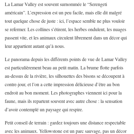
La Lamar Valley est souvent surnommée le “Serengeti
américain”. L’expression est un peu facile, mais elle dit malgré
tout quelque chose de juste : ici, l’espace semble ne plus vouloir
se refermer. Les collines s’étirent, les herbes ondulent, les nuages
passent vite, et les animaux circulent librement dans un décor qui
leur appartient autant qu’à nous.
Le panorama depuis les différents points de vue de Lamar Valley
est particulièrement beau au petit matin. La brume flotte parfois
au-dessus de la rivière, les silhouettes des bisons se découpent à
contre-jour, et l’on a cette impression délicieuse d’être au bon
endroit au bon moment. Les photographes viennent ici pour la
faune, mais ils repartent souvent avec autre chose : la sensation
d’avoir contemplé un paysage qui respire.
Petit conseil de terrain : gardez toujours une distance respectable
avec les animaux. Yellowstone est un parc sauvage, pas un décor