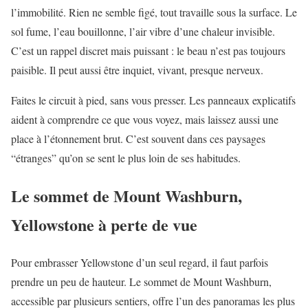
l’immobilité. Rien ne semble figé, tout travaille sous la surface. Le
sol fume, l’eau bouillonne, l’air vibre d’une chaleur invisible.
C’est un rappel discret mais puissant : le beau n’est pas toujours
paisible. Il peut aussi être inquiet, vivant, presque nerveux.
Faites le circuit à pied, sans vous presser. Les panneaux explicatifs
aident à comprendre ce que vous voyez, mais laissez aussi une
place à l’étonnement brut. C’est souvent dans ces paysages
“étranges” qu’on se sent le plus loin de ses habitudes.
Le sommet de Mount Washburn,
Yellowstone à perte de vue
Pour embrasser Yellowstone d’un seul regard, il faut parfois
prendre un peu de hauteur. Le sommet de Mount Washburn,
accessible par plusieurs sentiers, offre l’un des panoramas les plus