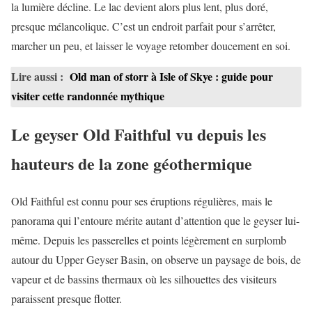
la lumière décline. Le lac devient alors plus lent, plus doré,
presque mélancolique. C’est un endroit parfait pour s’arrêter,
marcher un peu, et laisser le voyage retomber doucement en soi.
Lire aussi :
Old man of storr à Isle of Skye : guide pour
visiter cette randonnée mythique
Le geyser Old Faithful vu depuis les
hauteurs de la zone géothermique
Old Faithful est connu pour ses éruptions régulières, mais le
panorama qui l’entoure mérite autant d’attention que le geyser lui-
même. Depuis les passerelles et points légèrement en surplomb
autour du Upper Geyser Basin, on observe un paysage de bois, de
vapeur et de bassins thermaux où les silhouettes des visiteurs
paraissent presque flotter.