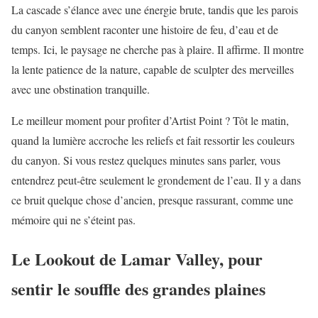
La cascade s’élance avec une énergie brute, tandis que les parois
du canyon semblent raconter une histoire de feu, d’eau et de
temps. Ici, le paysage ne cherche pas à plaire. Il affirme. Il montre
la lente patience de la nature, capable de sculpter des merveilles
avec une obstination tranquille.
Le meilleur moment pour profiter d’Artist Point ? Tôt le matin,
quand la lumière accroche les reliefs et fait ressortir les couleurs
du canyon. Si vous restez quelques minutes sans parler, vous
entendrez peut-être seulement le grondement de l’eau. Il y a dans
ce bruit quelque chose d’ancien, presque rassurant, comme une
mémoire qui ne s’éteint pas.
Le Lookout de Lamar Valley, pour
sentir le souffle des grandes plaines