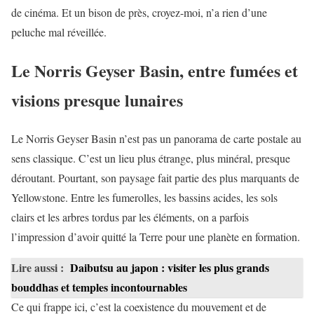
de cinéma. Et un bison de près, croyez-moi, n’a rien d’une
peluche mal réveillée.
Le Norris Geyser Basin, entre fumées et
visions presque lunaires
Le Norris Geyser Basin n’est pas un panorama de carte postale au
sens classique. C’est un lieu plus étrange, plus minéral, presque
déroutant. Pourtant, son paysage fait partie des plus marquants de
Yellowstone. Entre les fumerolles, les bassins acides, les sols
clairs et les arbres tordus par les éléments, on a parfois
l’impression d’avoir quitté la Terre pour une planète en formation.
Lire aussi :
Daibutsu au japon : visiter les plus grands
bouddhas et temples incontournables
Ce qui frappe ici, c’est la coexistence du mouvement et de