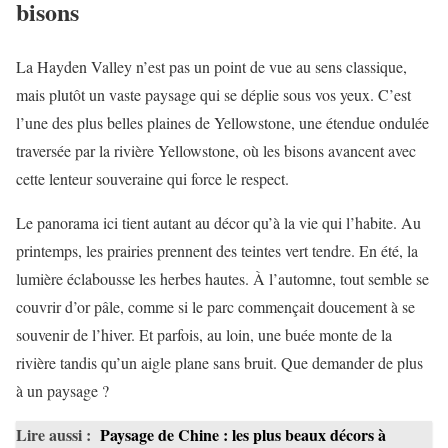
bisons
La Hayden Valley n’est pas un point de vue au sens classique,
mais plutôt un vaste paysage qui se déplie sous vos yeux. C’est
l’une des plus belles plaines de Yellowstone, une étendue ondulée
traversée par la rivière Yellowstone, où les bisons avancent avec
cette lenteur souveraine qui force le respect.
Le panorama ici tient autant au décor qu’à la vie qui l’habite. Au
printemps, les prairies prennent des teintes vert tendre. En été, la
lumière éclabousse les herbes hautes. À l’automne, tout semble se
couvrir d’or pâle, comme si le parc commençait doucement à se
souvenir de l’hiver. Et parfois, au loin, une buée monte de la
rivière tandis qu’un aigle plane sans bruit. Que demander de plus
à un paysage ?
Lire aussi :
Paysage de Chine : les plus beaux décors à