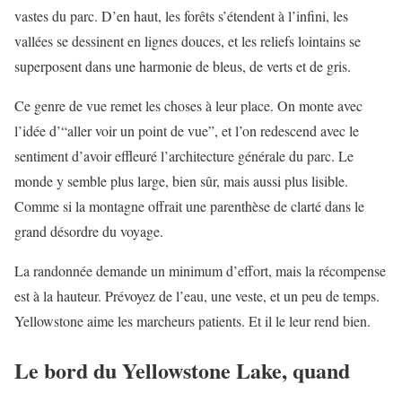
vastes du parc. D’en haut, les forêts s’étendent à l’infini, les
vallées se dessinent en lignes douces, et les reliefs lointains se
superposent dans une harmonie de bleus, de verts et de gris.
Ce genre de vue remet les choses à leur place. On monte avec
l’idée d’“aller voir un point de vue”, et l’on redescend avec le
sentiment d’avoir effleuré l’architecture générale du parc. Le
monde y semble plus large, bien sûr, mais aussi plus lisible.
Comme si la montagne offrait une parenthèse de clarté dans le
grand désordre du voyage.
La randonnée demande un minimum d’effort, mais la récompense
est à la hauteur. Prévoyez de l’eau, une veste, et un peu de temps.
Yellowstone aime les marcheurs patients. Et il le leur rend bien.
Le bord du Yellowstone Lake, quand