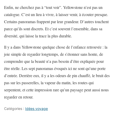
Enfin, ne cherchez pas à “tout voir”. Yellowstone n’est pas un
catalogue. C’est un lieu à vivre, à laisser venir, à écouter presque.
Certains panoramas frappent par leur grandeur. D’autres touchent
parce qu’ils sont discrets. Et c’est souvent l’ensemble, dans sa
diversité, qui laisse la trace la plus durable.
Il y a dans Yellowstone quelque chose de l’enfance retrouvée : la
joie simple de regarder longtemps, de s’étonner sans honte, de
comprendre que la beauté n’a pas besoin d’être expliquée pour
être réelle. Les sept panoramas évoqués ici ne sont qu’une porte
d’entrée. Derrière eux, il y a les odeurs de pin chauffé, le bruit des
pas sur les passerelles, la vapeur du matin, les routes qui
serpentent, et cette impression rare qu’un paysage peut aussi nous
regarder en retour.
Catégories :
Idées voyage