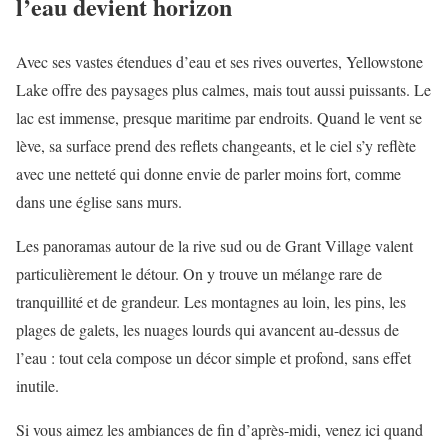
l’eau devient horizon
Avec ses vastes étendues d’eau et ses rives ouvertes, Yellowstone
Lake offre des paysages plus calmes, mais tout aussi puissants. Le
lac est immense, presque maritime par endroits. Quand le vent se
lève, sa surface prend des reflets changeants, et le ciel s’y reflète
avec une netteté qui donne envie de parler moins fort, comme
dans une église sans murs.
Les panoramas autour de la rive sud ou de Grant Village valent
particulièrement le détour. On y trouve un mélange rare de
tranquillité et de grandeur. Les montagnes au loin, les pins, les
plages de galets, les nuages lourds qui avancent au-dessus de
l’eau : tout cela compose un décor simple et profond, sans effet
inutile.
Si vous aimez les ambiances de fin d’après-midi, venez ici quand