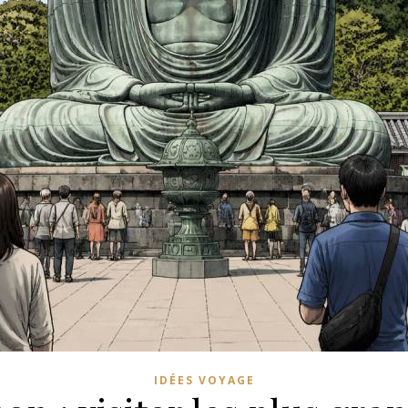
IDÉES VOYAGE