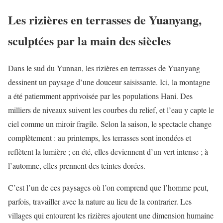
Les rizières en terrasses de Yuanyang,
sculptées par la main des siècles
Dans le sud du Yunnan, les rizières en terrasses de Yuanyang
dessinent un paysage d’une douceur saisissante. Ici, la montagne
a été patiemment apprivoisée par les populations Hani. Des
milliers de niveaux suivent les courbes du relief, et l’eau y capte le
ciel comme un miroir fragile. Selon la saison, le spectacle change
complètement : au printemps, les terrasses sont inondées et
reflètent la lumière ; en été, elles deviennent d’un vert intense ; à
l’automne, elles prennent des teintes dorées.
C’est l’un de ces paysages où l’on comprend que l’homme peut,
parfois, travailler avec la nature au lieu de la contrarier. Les
villages qui entourent les rizières ajoutent une dimension humaine