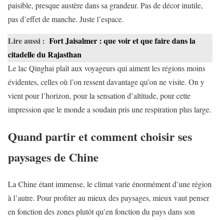
paisible, presque austère dans sa grandeur. Pas de décor inutile,
pas d’effet de manche. Juste l’espace.
Lire aussi :
Fort Jaisalmer : que voir et que faire dans la
citadelle du Rajasthan
Le lac Qinghai plaît aux voyageurs qui aiment les régions moins
évidentes, celles où l’on ressent davantage qu’on ne visite. On y
vient pour l’horizon, pour la sensation d’altitude, pour cette
impression que le monde a soudain pris une respiration plus large.
Quand partir et comment choisir ses
paysages de Chine
La Chine étant immense, le climat varie énormément d’une région
à l’autre. Pour profiter au mieux des paysages, mieux vaut penser
en fonction des zones plutôt qu’en fonction du pays dans son