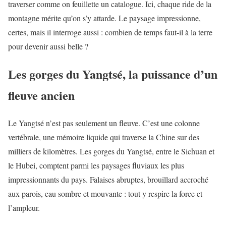
traverser comme on feuillette un catalogue. Ici, chaque ride de la
montagne mérite qu’on s’y attarde. Le paysage impressionne,
certes, mais il interroge aussi : combien de temps faut-il à la terre
pour devenir aussi belle ?
Les gorges du Yangtsé, la puissance d’un
fleuve ancien
Le Yangtsé n’est pas seulement un fleuve. C’est une colonne
vertébrale, une mémoire liquide qui traverse la Chine sur des
milliers de kilomètres. Les gorges du Yangtsé, entre le Sichuan et
le Hubei, comptent parmi les paysages fluviaux les plus
impressionnants du pays. Falaises abruptes, brouillard accroché
aux parois, eau sombre et mouvante : tout y respire la force et
l’ampleur.