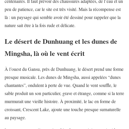
centenaires. Il faut prévoir des chaussures adaptées, de l’eau et un
peu de patience, car le site est très visité. Mais la récompense est
là : un paysage qui semble avoir été dessiné pour rappeler que la
nature sait être à la fois rude et délicate.
Le désert de Dunhuang et les dunes de
Mingsha, là où le vent écrit
À l’ouest du Gansu, près de Dunhuang, le désert prend une forme
presque musicale. Les dunes de Mingsha, aussi appelées “dunes
chantantes”, ondulent à perte de vue. Quand le vent souffle, le
sable produit un son particulier, grave et étrange, comme si la terre
murmurait une vieille histoire. À proximité, le lac en forme de
croissant, Crescent Lake, ajoute une touche presque surnaturelle
au paysage.