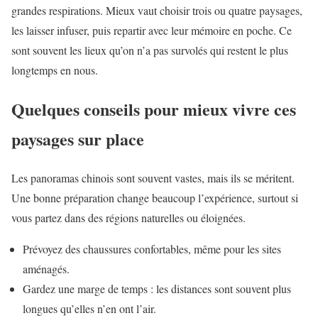
grandes respirations. Mieux vaut choisir trois ou quatre paysages,
les laisser infuser, puis repartir avec leur mémoire en poche. Ce
sont souvent les lieux qu’on n’a pas survolés qui restent le plus
longtemps en nous.
Quelques conseils pour mieux vivre ces
paysages sur place
Les panoramas chinois sont souvent vastes, mais ils se méritent.
Une bonne préparation change beaucoup l’expérience, surtout si
vous partez dans des régions naturelles ou éloignées.
Prévoyez des chaussures confortables, même pour les sites
aménagés.
Gardez une marge de temps : les distances sont souvent plus
longues qu’elles n’en ont l’air.