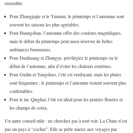
ensemble.
Pour Zhangjiajie et le Yunnan, le printemps et l’automne sont
souvent les saisons les plus agréables.
Pour Huangshan, l’automne offre des couleurs magnifiques,
mais le début du printemps peut aussi réserver de belles
ambiances brumeuses.
Pour Dunhuang et Zhangye, privilégiez le printemps ou le
début de l’automne, afin d’éviter les chaleurs extrêmes.
Pour Guilin et Yangshuo, l’été est verdoyant, mais les pluies
sont fréquentes ; le printemps et l’automne restent souvent plus
confortables.
Pour le lac Qinghai, l’été est idéal pour les prairies fleuries et
les champs de colza.
Un autre conseil utile : ne cherchez pas à tout voir. La Chine n’est
pas un pays à “cocher”. Elle se prête mieux aux voyages par