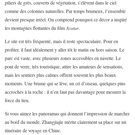
piliers de grès, couverts de végétation, s’élèvent dans le ciel
comme des colonnes naturelles. Par temps brumeux, l’ensemble
devient presque irréel. On comprend pourquoi ce décor a inspiré
les montagnes flottantes du film
Avatar
.
Le site est très fréquenté, mais il reste spectaculaire. Pour en
profiter, il faut idéalement y aller tôt le matin ou hors saison. Le
parc est vaste, avec plusieurs zones accessibles en navette. Le
pont de verre, très touristique, attire les amateurs de sensations,
mais les sentiers plus calmes offrent souvent les plus beaux
moments. Une brume qui se lève, un cri d’oiseau, quelques pins
accrochés à la roche : il n’en faut pas davantage pour mesurer la
force du lieu.
Si vous aimez les panoramas qui donnent l’impression de marcher
au bord du monde, Zhangjiajie mérite clairement sa place sur un
itinéraire de voyage en Chine.