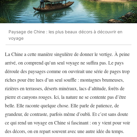
Paysage de Chine : les plus beaux décors à découvrir en
voyage
La Chine a cette manière singulière de donner le vertige. À peine
arrivé, on comprend qu’un seul voyage ne suffira pas. Le pays
déroule des paysages comme on ouvrirait une série de pages trop
riches pour être lues d’un seul souffle : montagnes brumeuses,
rizières en terrasses, déserts minéraux, lacs d’altitude, forêts de
pierre et canyons rouges. Ici, la nature ne se contente pas d’être
belle. Elle raconte quelque chose. Elle parle de patience, de
grandeur, de contraste, parfois même d’oubli. Et c’est sans doute
ce qui rend un voyage en Chine si fascinant : on y vient pour voir
des décors, on en repart souvent avec une autre idée du temps.