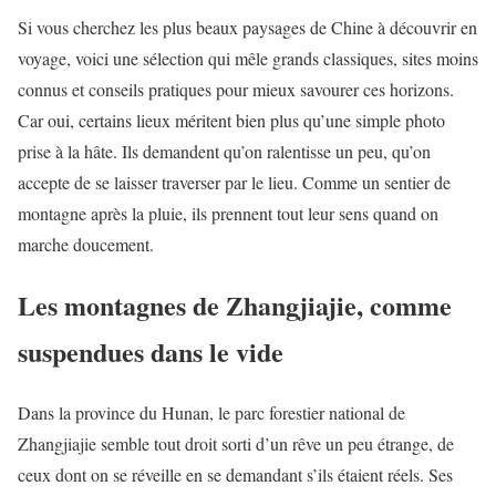
Si vous cherchez les plus beaux paysages de Chine à découvrir en
voyage, voici une sélection qui mêle grands classiques, sites moins
connus et conseils pratiques pour mieux savourer ces horizons.
Car oui, certains lieux méritent bien plus qu’une simple photo
prise à la hâte. Ils demandent qu’on ralentisse un peu, qu’on
accepte de se laisser traverser par le lieu. Comme un sentier de
montagne après la pluie, ils prennent tout leur sens quand on
marche doucement.
Les montagnes de Zhangjiajie, comme
suspendues dans le vide
Dans la province du Hunan, le parc forestier national de
Zhangjiajie semble tout droit sorti d’un rêve un peu étrange, de
ceux dont on se réveille en se demandant s’ils étaient réels. Ses