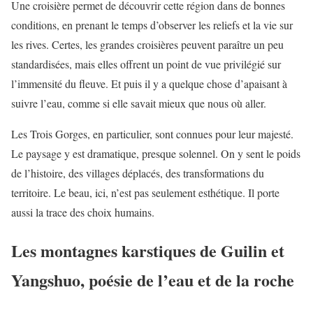
Une croisière permet de découvrir cette région dans de bonnes
conditions, en prenant le temps d’observer les reliefs et la vie sur
les rives. Certes, les grandes croisières peuvent paraître un peu
standardisées, mais elles offrent un point de vue privilégié sur
l’immensité du fleuve. Et puis il y a quelque chose d’apaisant à
suivre l’eau, comme si elle savait mieux que nous où aller.
Les Trois Gorges, en particulier, sont connues pour leur majesté.
Le paysage y est dramatique, presque solennel. On y sent le poids
de l’histoire, des villages déplacés, des transformations du
territoire. Le beau, ici, n’est pas seulement esthétique. Il porte
aussi la trace des choix humains.
Les montagnes karstiques de Guilin et
Yangshuo, poésie de l’eau et de la roche