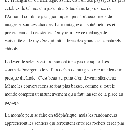
célèbres de Chine, et à juste titre. Situé dans la province de
l’Anhui, il combine pics granitiques, pins tortueux, mers de
nuages et sources chaudes. La montagne a inspiré peintres et
poètes pendant des siècles. On y retrouve ce mélange de
verticalité et de mystère qui fait la force des grands sites naturels
chinois.
Le lever de soleil y est un moment à ne pas manquer. Les
sommets émergent alors d’un océan de nuages, avec une lenteur
presque théâtrale. C’est beau au point d’en devenir silencieux.
Même les conversations se font plus basses, comme si tout le
monde comprenait instinctivement qu’il faut laisser de la place au
paysage.
La montée peut se faire en téléphérique, mais les randonneurs
apprécieront les sentiers qui serpentent entre les rochers et les pins