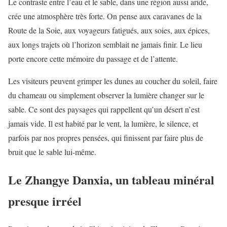
Le contraste entre l’eau et le sable, dans une région aussi aride,
crée une atmosphère très forte. On pense aux caravanes de la
Route de la Soie, aux voyageurs fatigués, aux soies, aux épices,
aux longs trajets où l’horizon semblait ne jamais finir. Le lieu
porte encore cette mémoire du passage et de l’attente.
Les visiteurs peuvent grimper les dunes au coucher du soleil, faire
du chameau ou simplement observer la lumière changer sur le
sable. Ce sont des paysages qui rappellent qu’un désert n’est
jamais vide. Il est habité par le vent, la lumière, le silence, et
parfois par nos propres pensées, qui finissent par faire plus de
bruit que le sable lui-même.
Le Zhangye Danxia, un tableau minéral
presque irréel