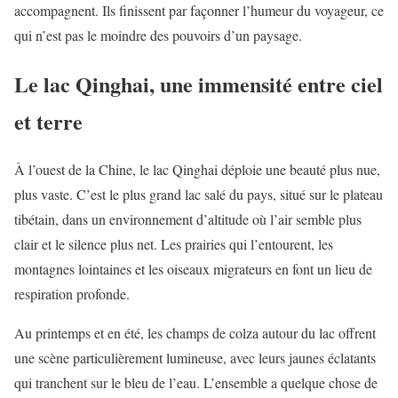
accompagnent. Ils finissent par façonner l’humeur du voyageur, ce
qui n’est pas le moindre des pouvoirs d’un paysage.
Le lac Qinghai, une immensité entre ciel
et terre
À l’ouest de la Chine, le lac Qinghai déploie une beauté plus nue,
plus vaste. C’est le plus grand lac salé du pays, situé sur le plateau
tibétain, dans un environnement d’altitude où l’air semble plus
clair et le silence plus net. Les prairies qui l’entourent, les
montagnes lointaines et les oiseaux migrateurs en font un lieu de
respiration profonde.
Au printemps et en été, les champs de colza autour du lac offrent
une scène particulièrement lumineuse, avec leurs jaunes éclatants
qui tranchent sur le bleu de l’eau. L’ensemble a quelque chose de