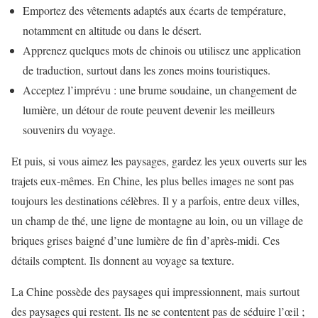
Emportez des vêtements adaptés aux écarts de température,
notamment en altitude ou dans le désert.
Apprenez quelques mots de chinois ou utilisez une application
de traduction, surtout dans les zones moins touristiques.
Acceptez l’imprévu : une brume soudaine, un changement de
lumière, un détour de route peuvent devenir les meilleurs
souvenirs du voyage.
Et puis, si vous aimez les paysages, gardez les yeux ouverts sur les
trajets eux-mêmes. En Chine, les plus belles images ne sont pas
toujours les destinations célèbres. Il y a parfois, entre deux villes,
un champ de thé, une ligne de montagne au loin, ou un village de
briques grises baigné d’une lumière de fin d’après-midi. Ces
détails comptent. Ils donnent au voyage sa texture.
La Chine possède des paysages qui impressionnent, mais surtout
des paysages qui restent. Ils ne se contentent pas de séduire l’œil ;