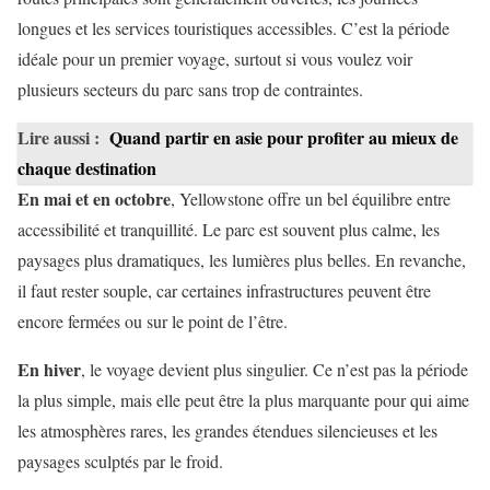
longues et les services touristiques accessibles. C’est la période
idéale pour un premier voyage, surtout si vous voulez voir
plusieurs secteurs du parc sans trop de contraintes.
Lire aussi :
Quand partir en asie pour profiter au mieux de
chaque destination
En mai et en octobre
, Yellowstone offre un bel équilibre entre
accessibilité et tranquillité. Le parc est souvent plus calme, les
paysages plus dramatiques, les lumières plus belles. En revanche,
il faut rester souple, car certaines infrastructures peuvent être
encore fermées ou sur le point de l’être.
En hiver
, le voyage devient plus singulier. Ce n’est pas la période
la plus simple, mais elle peut être la plus marquante pour qui aime
les atmosphères rares, les grandes étendues silencieuses et les
paysages sculptés par le froid.