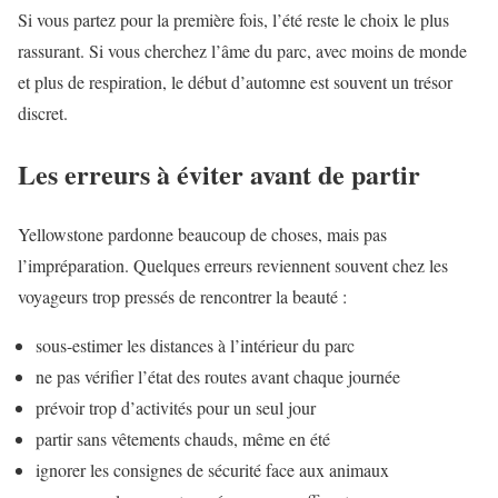
Si vous partez pour la première fois, l’été reste le choix le plus
rassurant. Si vous cherchez l’âme du parc, avec moins de monde
et plus de respiration, le début d’automne est souvent un trésor
discret.
Les erreurs à éviter avant de partir
Yellowstone pardonne beaucoup de choses, mais pas
l’impréparation. Quelques erreurs reviennent souvent chez les
voyageurs trop pressés de rencontrer la beauté :
sous-estimer les distances à l’intérieur du parc
ne pas vérifier l’état des routes avant chaque journée
prévoir trop d’activités pour un seul jour
partir sans vêtements chauds, même en été
ignorer les consignes de sécurité face aux animaux