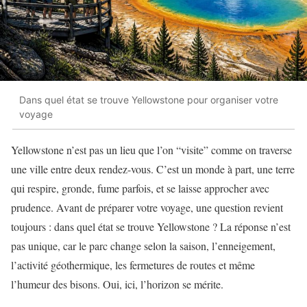
Dans quel état se trouve Yellowstone pour organiser votre
voyage
Yellowstone n’est pas un lieu que l’on “visite” comme on traverse
une ville entre deux rendez-vous. C’est un monde à part, une terre
qui respire, gronde, fume parfois, et se laisse approcher avec
prudence. Avant de préparer votre voyage, une question revient
toujours : dans quel état se trouve Yellowstone ? La réponse n’est
pas unique, car le parc change selon la saison, l’enneigement,
l’activité géothermique, les fermetures de routes et même
l’humeur des bisons. Oui, ici, l’horizon se mérite.