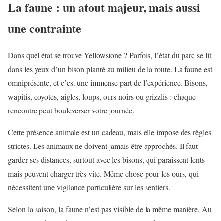
La faune : un atout majeur, mais aussi
une contrainte
Dans quel état se trouve Yellowstone ? Parfois, l’état du parc se lit
dans les yeux d’un bison planté au milieu de la route. La faune est
omniprésente, et c’est une immense part de l’expérience. Bisons,
wapitis, coyotes, aigles, loups, ours noirs ou grizzlis : chaque
rencontre peut bouleverser votre journée.
Cette présence animale est un cadeau, mais elle impose des règles
strictes. Les animaux ne doivent jamais être approchés. Il faut
garder ses distances, surtout avec les bisons, qui paraissent lents
mais peuvent charger très vite. Même chose pour les ours, qui
nécessitent une vigilance particulière sur les sentiers.
Selon la saison, la faune n’est pas visible de la même manière. Au