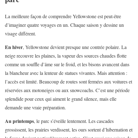
La meilleure façon de comprendre Yellowstone est peut-être
d’imaginer quatre voyages en un. Chaque saison y dessine un
visage différent.
En hiver
, Yellowstone devient presque une contrée polaire. La
neige recouvre les plaines, la vapeur des sources chaudes flotte
comme un souffle d’âme sur le froid, et les bisons avancent dans
la blancheur avec la lenteur de statues vivantes. Mais attention :
l’accès est limité. Beaucoup de routes sont fermées aux voitures et
réservées aux motoneiges ou aux snowcoachs. C’est une période
splendide pour ceux qui aiment le grand silence, mais elle
demande une vraie préparation.
Au printemps
, le parc s’éveille lentement. Les cascades
grossissent, les prairies verdissent, les ours sortent d’hibernation et