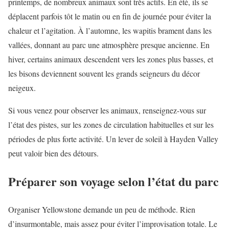
printemps, de nombreux animaux sont très actifs. En été, ils se
déplacent parfois tôt le matin ou en fin de journée pour éviter la
chaleur et l’agitation. À l’automne, les wapitis brament dans les
vallées, donnant au parc une atmosphère presque ancienne. En
hiver, certains animaux descendent vers les zones plus basses, et
les bisons deviennent souvent les grands seigneurs du décor
neigeux.
Si vous venez pour observer les animaux, renseignez-vous sur
l’état des pistes, sur les zones de circulation habituelles et sur les
périodes de plus forte activité. Un lever de soleil à Hayden Valley
peut valoir bien des détours.
Préparer son voyage selon l’état du parc
Organiser Yellowstone demande un peu de méthode. Rien
d’insurmontable, mais assez pour éviter l’improvisation totale. Le