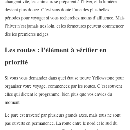
changent vite, les animaux se préparent à l’hiver, et la lumière
devient plus douce. C’est sans doute l’une des plus belles
périodes pour voyager si vous recherchez moins d’affluence. Mais
l’hiver n’est jamais très loin, et les fermetures peuvent commencer
dès les premières neiges.
Les routes : l’élément à vérifier en
priorité
Si vous vous demandez dans quel état se trouve Yellowstone pour
organiser votre voyage, commencez par les routes. C’est souvent
elles qui dictent le programme, bien plus que vos envies du
moment.
Le parc est traversé par plusieurs grands axes, mais tous ne sont
pas ouverts en permanence. La route entre le nord et le sud du