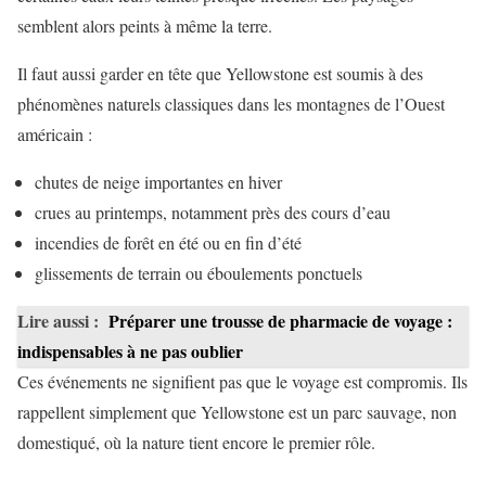
semblent alors peints à même la terre.
Il faut aussi garder en tête que Yellowstone est soumis à des
phénomènes naturels classiques dans les montagnes de l’Ouest
américain :
chutes de neige importantes en hiver
crues au printemps, notamment près des cours d’eau
incendies de forêt en été ou en fin d’été
glissements de terrain ou éboulements ponctuels
Lire aussi :
Préparer une trousse de pharmacie de voyage :
indispensables à ne pas oublier
Ces événements ne signifient pas que le voyage est compromis. Ils
rappellent simplement que Yellowstone est un parc sauvage, non
domestiqué, où la nature tient encore le premier rôle.