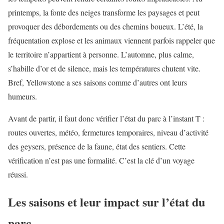
printemps, la fonte des neiges transforme les paysages et peut
provoquer des débordements ou des chemins boueux. L’été, la
fréquentation explose et les animaux viennent parfois rappeler que
le territoire n’appartient à personne. L’automne, plus calme,
s’habille d’or et de silence, mais les températures chutent vite.
Bref, Yellowstone a ses saisons comme d’autres ont leurs
humeurs.
Avant de partir, il faut donc vérifier l’état du parc à l’instant T :
routes ouvertes, météo, fermetures temporaires, niveau d’activité
des geysers, présence de la faune, état des sentiers. Cette
vérification n’est pas une formalité. C’est la clé d’un voyage
réussi.
Les saisons et leur impact sur l’état du
parc