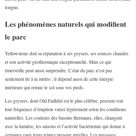
longue.
Les phénomènes naturels qui modifient
le parc
Yellowstone doit sa réputation à ses geysers, ses sources chaudes
et son activité géothermique exceptionnelle. Mais ce qui
émerveille peut aussi surprendre. L’état du parc n’est pas
seulement lié à la météo ; il dépend aussi de cette énergie
intérieure qui remue le sol sous vos pieds.
Les geysers, dont Old Faithful est le plus célèbre, peuvent voir
leur fréquence d’éruption varier légèrement selon les conditions
naturelles. Les couleurs des bassins thermaux, elles, changent
avec la lumière, les saisons et l’activité bactérienne qui donne à
certaines eaux leurs teintes presque irréelles. Les paysages