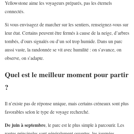
Yellowstone aime les voyageurs préparés, pas les éternels
connectés.
Si vous envisagez de marcher sur les sentiers, renseignez-vous sur
leur état. Certains peuvent être fermés à cause de la neige, d’arbres
tombés, d’ours signalés ou d’un sol trop humide. Dans un parc
aussi vaste, la randonnée se vit avec humilité : on s’avance, on
observe, on s’adapte.
Quel est le meilleur moment pour partir
?
Il n’existe pas de réponse unique, mais certains créneaux sont plus
favorables selon le type de voyage recherché.
De juin à septembre
, le parc est le plus simple à parcourir. Les
routes principales sont généralement ouvertes, les journées