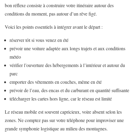
bon réflexe consiste à construire votre itinéraire autour des
conditions du moment, pas autour d’un rêve figé.
Voici les points essentiels à intégrer avant le départ :
réserver tôt si vous venez en été
prévoir une voiture adaptée aux longs trajets et aux conditions
météo
vérifier l’ouverture des hébergements à l’intérieur et autour du
parc
emporter des vêtements en couches, même en été
prévoir de l’eau, des encas et du carburant en quantité suffisante
télécharger les cartes hors ligne, car le réseau est limité
Le réseau mobile est souvent capricieux, voire absent selon les
zones. Ne comptez pas sur votre téléphone pour improviser une
grande symphonie logistique au milieu des montagnes.