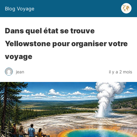
Blog Voyage
Dans quel état se trouve
Yellowstone pour organiser votre
voyage
jean
il y a 2 mois