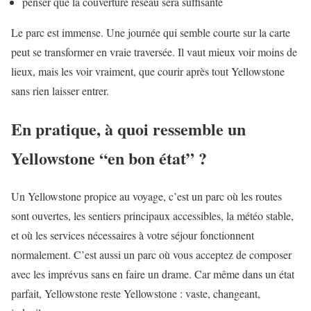
penser que la couverture réseau sera suffisante
Le parc est immense. Une journée qui semble courte sur la carte
peut se transformer en vraie traversée. Il vaut mieux voir moins de
lieux, mais les voir vraiment, que courir après tout Yellowstone
sans rien laisser entrer.
En pratique, à quoi ressemble un
Yellowstone “en bon état” ?
Un Yellowstone propice au voyage, c’est un parc où les routes
sont ouvertes, les sentiers principaux accessibles, la météo stable,
et où les services nécessaires à votre séjour fonctionnent
normalement. C’est aussi un parc où vous acceptez de composer
avec les imprévus sans en faire un drame. Car même dans un état
parfait, Yellowstone reste Yellowstone : vaste, changeant,