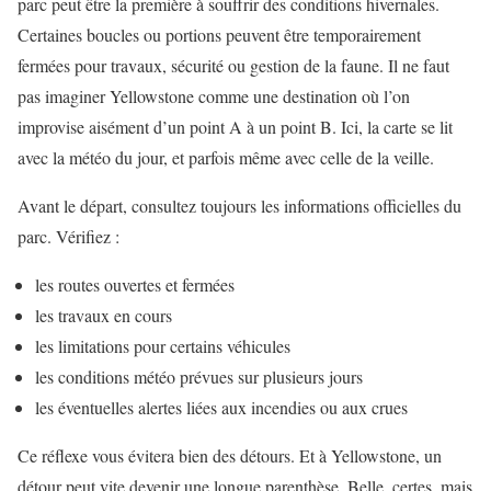
parc peut être la première à souffrir des conditions hivernales.
Certaines boucles ou portions peuvent être temporairement
fermées pour travaux, sécurité ou gestion de la faune. Il ne faut
pas imaginer Yellowstone comme une destination où l’on
improvise aisément d’un point A à un point B. Ici, la carte se lit
avec la météo du jour, et parfois même avec celle de la veille.
Avant le départ, consultez toujours les informations officielles du
parc. Vérifiez :
les routes ouvertes et fermées
les travaux en cours
les limitations pour certains véhicules
les conditions météo prévues sur plusieurs jours
les éventuelles alertes liées aux incendies ou aux crues
Ce réflexe vous évitera bien des détours. Et à Yellowstone, un
détour peut vite devenir une longue parenthèse. Belle, certes, mais