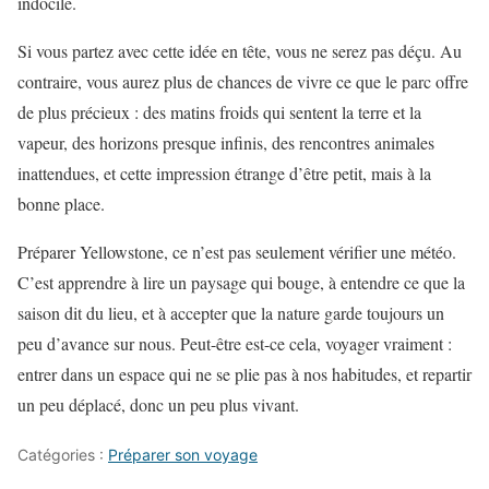
indocile.
Si vous partez avec cette idée en tête, vous ne serez pas déçu. Au
contraire, vous aurez plus de chances de vivre ce que le parc offre
de plus précieux : des matins froids qui sentent la terre et la
vapeur, des horizons presque infinis, des rencontres animales
inattendues, et cette impression étrange d’être petit, mais à la
bonne place.
Préparer Yellowstone, ce n’est pas seulement vérifier une météo.
C’est apprendre à lire un paysage qui bouge, à entendre ce que la
saison dit du lieu, et à accepter que la nature garde toujours un
peu d’avance sur nous. Peut-être est-ce cela, voyager vraiment :
entrer dans un espace qui ne se plie pas à nos habitudes, et repartir
un peu déplacé, donc un peu plus vivant.
Catégories :
Préparer son voyage